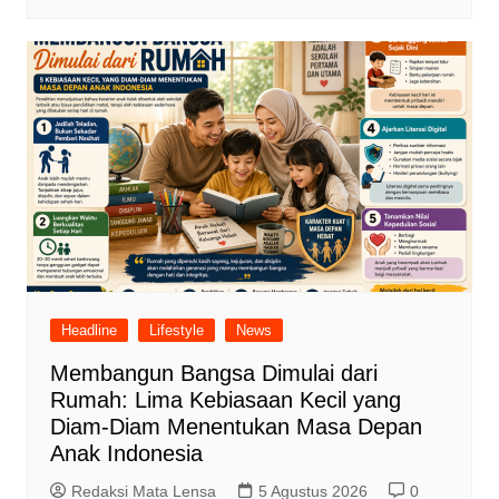
Headline
Lifestyle
News
Membangun Bangsa Dimulai dari
Rumah: Lima Kebiasaan Kecil yang
Diam-Diam Menentukan Masa Depan
Anak Indonesia
Redaksi Mata Lensa
5 Agustus 2026
0