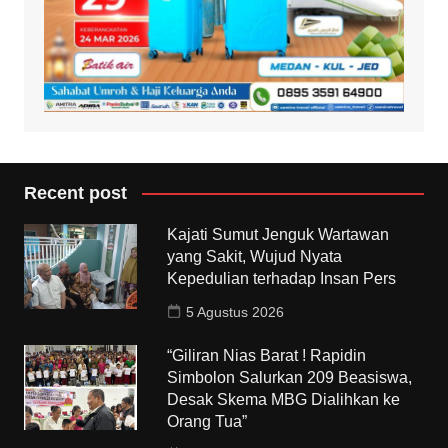
Recent post
Kajati Sumut Jenguk Wartawan
yang Sakit, Wujud Nyata
Kepedulian terhadap Insan Pers
5 Agustus 2026
“Giliran Nias Barat ! Rapidin
Simbolon Salurkan 209 Beasiswa,
Desak Skema MBG Dialihkan ke
Orang Tua”