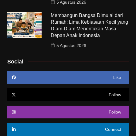
5 Agustus 2026
Membangun Bangsa Dimulai dari
Rumah: Lima Kebiasaan Kecil yang
Diam-Diam Menentukan Masa
Depan Anak Indonesia
5 Agustus 2026
Social
Like
Follow
Follow
Connect