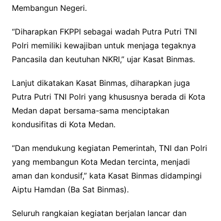
Membangun Negeri.
“Diharapkan FKPPI sebagai wadah Putra Putri TNI
Polri memiliki kewajiban untuk menjaga tegaknya
Pancasila dan keutuhan NKRI,” ujar Kasat Binmas.
Lanjut dikatakan Kasat Binmas, diharapkan juga
Putra Putri TNI Polri yang khususnya berada di Kota
Medan dapat bersama-sama menciptakan
kondusifitas di Kota Medan.
“Dan mendukung kegiatan Pemerintah, TNI dan Polri
yang membangun Kota Medan tercinta, menjadi
aman dan kondusif,” kata Kasat Binmas didampingi
Aiptu Hamdan (Ba Sat Binmas).
Seluruh rangkaian kegiatan berjalan lancar dan