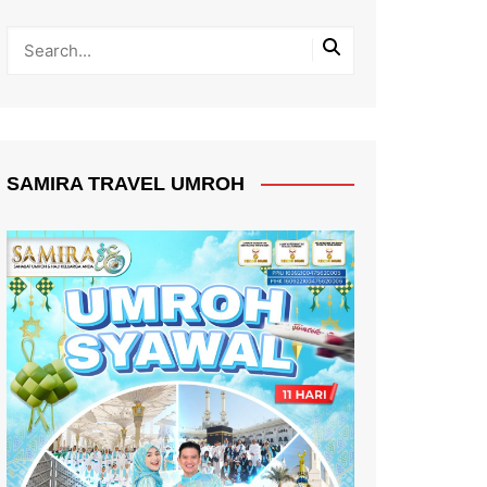
SAMIRA TRAVEL UMROH