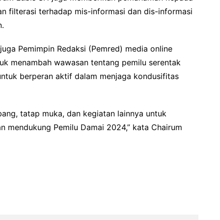
filterasi terhadap mis-informasi dan dis-informasi
n.
g juga Pemimpin Redaksi (Pemred) media online
ntuk menambah wawasan tentang pemilu serentak
ntuk berperan aktif dalam menjaga kondusifitas
ang, tatap muka, dan kegiatan lainnya untuk
n mendukung Pemilu Damai 2024,” kata Chairum