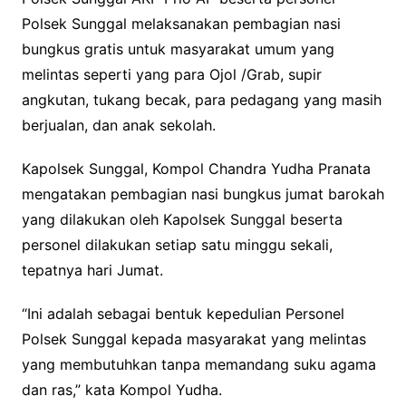
Polsek Sunggal melaksanakan pembagian nasi
bungkus gratis untuk masyarakat umum yang
melintas seperti yang para Ojol /Grab, supir
angkutan, tukang becak, para pedagang yang masih
berjualan, dan anak sekolah.
Kapolsek Sunggal, Kompol Chandra Yudha Pranata
mengatakan pembagian nasi bungkus jumat barokah
yang dilakukan oleh Kapolsek Sunggal beserta
personel dilakukan setiap satu minggu sekali,
tepatnya hari Jumat.
“Ini adalah sebagai bentuk kepedulian Personel
Polsek Sunggal kepada masyarakat yang melintas
yang membutuhkan tanpa memandang suku agama
dan ras,” kata Kompol Yudha.