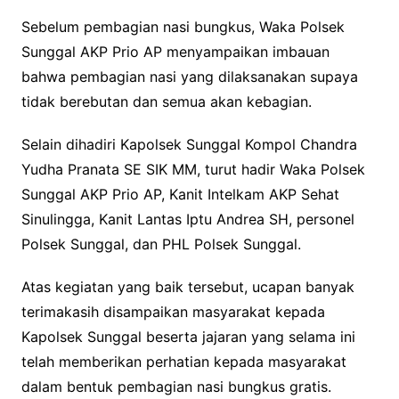
Sebelum pembagian nasi bungkus, Waka Polsek
Sunggal AKP Prio AP menyampaikan imbauan
bahwa pembagian nasi yang dilaksanakan supaya
tidak berebutan dan semua akan kebagian.
Selain dihadiri Kapolsek Sunggal Kompol Chandra
Yudha Pranata SE SIK MM, turut hadir Waka Polsek
Sunggal AKP Prio AP, Kanit Intelkam AKP Sehat
Sinulingga, Kanit Lantas Iptu Andrea SH, personel
Polsek Sunggal, dan PHL Polsek Sunggal.
Atas kegiatan yang baik tersebut, ucapan banyak
terimakasih disampaikan masyarakat kepada
Kapolsek Sunggal beserta jajaran yang selama ini
telah memberikan perhatian kepada masyarakat
dalam bentuk pembagian nasi bungkus gratis.