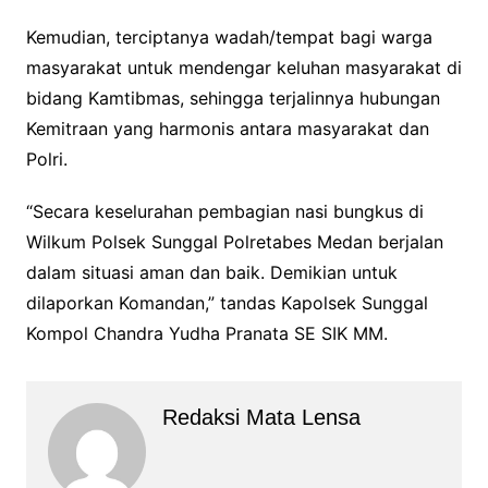
Kemudian, terciptanya wadah/tempat bagi warga
masyarakat untuk mendengar keluhan masyarakat di
bidang Kamtibmas, sehingga terjalinnya hubungan
Kemitraan yang harmonis antara masyarakat dan
Polri.
“Secara keselurahan pembagian nasi bungkus di
Wilkum Polsek Sunggal Polretabes Medan berjalan
dalam situasi aman dan baik. Demikian untuk
dilaporkan Komandan,” tandas Kapolsek Sunggal
Kompol Chandra Yudha Pranata SE SIK MM.
Redaksi Mata Lensa