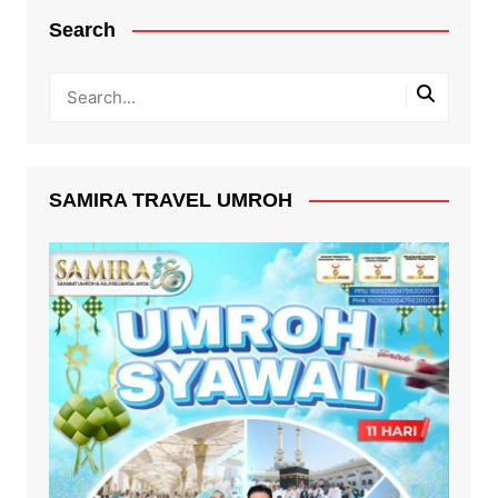
Search
SAMIRA TRAVEL UMROH