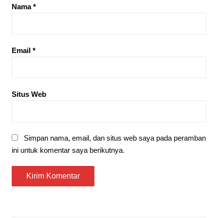
Nama
*
Email
*
Situs Web
Simpan nama, email, dan situs web saya pada peramban
ini untuk komentar saya berikutnya.