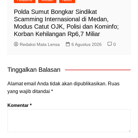
Polda Sumut Bongkar Sindikat
Scamming Internasional di Medan,
Modus Catut OJK, Polisi dan Kominfo;
Korban Kehilangan Rp6,7 Miliar
Redaksi Mata Lensa
6 Agustus 2026
0
Tinggalkan Balasan
Alamat email Anda tidak akan dipublikasikan.
Ruas
yang wajib ditandai
*
Komentar
*