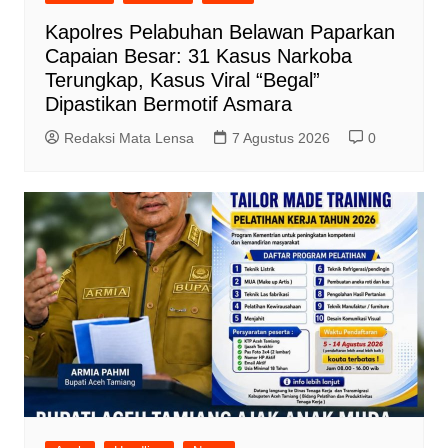
Kapolres Pelabuhan Belawan Paparkan
Capaian Besar: 31 Kasus Narkoba
Terungkap, Kasus Viral “Begal”
Dipastikan Bermotif Asmara
Redaksi Mata Lensa
7 Agustus 2026
0