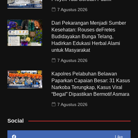
7 Agustus 2026
Dari Pekarangan Menjadi Sumber
Kesehatan: Rouses deFretes
Budidayakan Bunga Telang,
Hadirkan Edukasi Herbal Alami
untuk Masyarakat
7 Agustus 2026
Kapolres Pelabuhan Belawan
Paparkan Capaian Besar: 31 Kasus
Narkoba Terungkap, Kasus Viral
“Begal” Dipastikan Bermotif Asmara
7 Agustus 2026
Social
Like