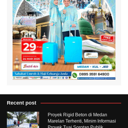
Recent post
Proyek Rigid Beton di Medan
Marelan Terhenti, Minim Informasi
Proyek Tuai Sorotan Publik