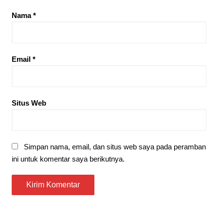
Nama
*
Email
*
Situs Web
Simpan nama, email, dan situs web saya pada peramban
ini untuk komentar saya berikutnya.