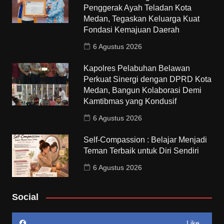
Penggerak Ayah Teladan Kota
Medan, Tegaskan Keluarga Kuat
Fondasi Kemajuan Daerah
6 Agustus 2026
Kapolres Pelabuhan Belawan
Perkuat Sinergi dengan DPRD Kota
Medan, Bangun Kolaborasi Demi
Kamtibmas yang Kondusif
6 Agustus 2026
Self-Compassion : Belajar Menjadi
Teman Terbaik untuk Diri Sendiri
6 Agustus 2026
Social
Like