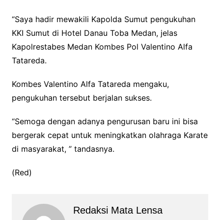
“Saya hadir mewakili Kapolda Sumut pengukuhan
KKI Sumut di Hotel Danau Toba Medan, jelas
Kapolrestabes Medan Kombes Pol Valentino Alfa
Tatareda.
Kombes Valentino Alfa Tatareda mengaku,
pengukuhan tersebut berjalan sukses.
“Semoga dengan adanya pengurusan baru ini bisa
bergerak cepat untuk meningkatkan olahraga Karate
di masyarakat, ” tandasnya.
(Red)
Redaksi Mata Lensa