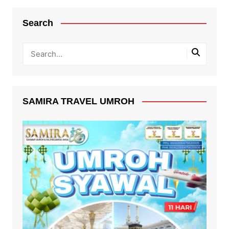
Search
SAMIRA TRAVEL UMROH