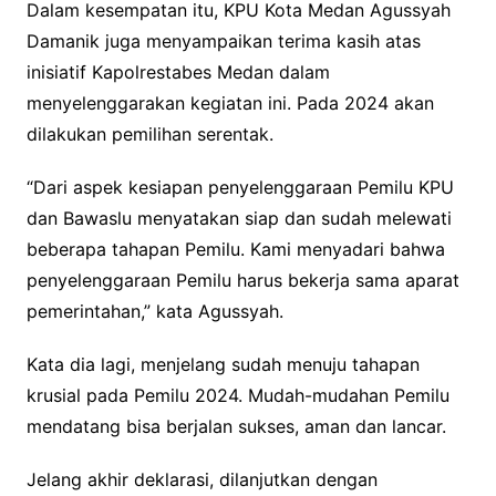
Dalam kesempatan itu, KPU Kota Medan Agussyah
Damanik juga menyampaikan terima kasih atas
inisiatif Kapolrestabes Medan dalam
menyelenggarakan kegiatan ini. Pada 2024 akan
dilakukan pemilihan serentak.
“Dari aspek kesiapan penyelenggaraan Pemilu KPU
dan Bawaslu menyatakan siap dan sudah melewati
beberapa tahapan Pemilu. Kami menyadari bahwa
penyelenggaraan Pemilu harus bekerja sama aparat
pemerintahan,” kata Agussyah.
Kata dia lagi, menjelang sudah menuju tahapan
krusial pada Pemilu 2024. Mudah-mudahan Pemilu
mendatang bisa berjalan sukses, aman dan lancar.
Jelang akhir deklarasi, dilanjutkan dengan