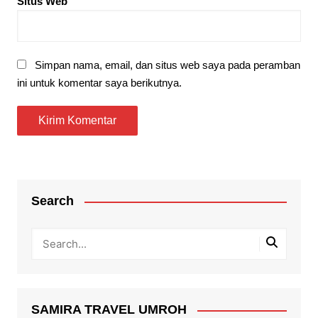
Situs Web
Simpan nama, email, dan situs web saya pada peramban
ini untuk komentar saya berikutnya.
Search
SAMIRA TRAVEL UMROH