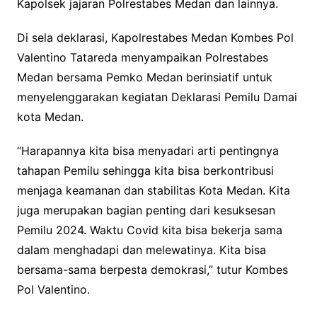
Kapolsek jajaran Polrestabes Medan dan lainnya.
Di sela deklarasi, Kapolrestabes Medan Kombes Pol
Valentino Tatareda menyampaikan Polrestabes
Medan bersama Pemko Medan berinsiatif untuk
menyelenggarakan kegiatan Deklarasi Pemilu Damai
kota Medan.
“Harapannya kita bisa menyadari arti pentingnya
tahapan Pemilu sehingga kita bisa berkontribusi
menjaga keamanan dan stabilitas Kota Medan. Kita
juga merupakan bagian penting dari kesuksesan
Pemilu 2024. Waktu Covid kita bisa bekerja sama
dalam menghadapi dan melewatinya. Kita bisa
bersama-sama berpesta demokrasi,” tutur Kombes
Pol Valentino.