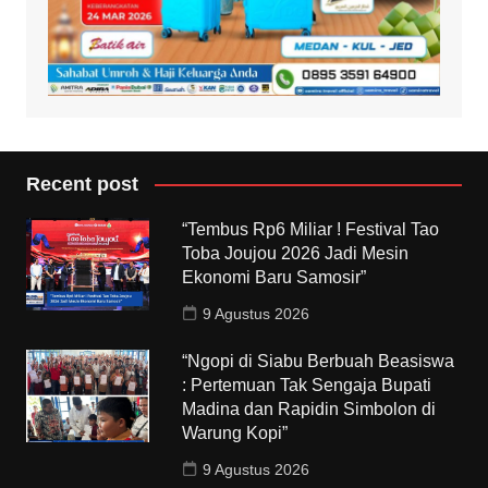
Recent post
“Tembus Rp6 Miliar ! Festival Tao
Toba Joujou 2026 Jadi Mesin
Ekonomi Baru Samosir”
9 Agustus 2026
“Ngopi di Siabu Berbuah Beasiswa
: Pertemuan Tak Sengaja Bupati
Madina dan Rapidin Simbolon di
Warung Kopi”
9 Agustus 2026