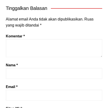
Tinggalkan Balasan
Alamat email Anda tidak akan dipublikasikan.
Ruas
yang wajib ditandai
*
Komentar
*
Nama
*
Email
*