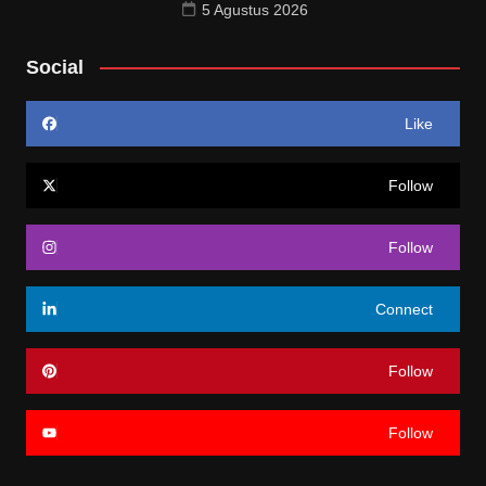
5 Agustus 2026
Social
Like
Follow
Follow
Connect
Follow
Follow