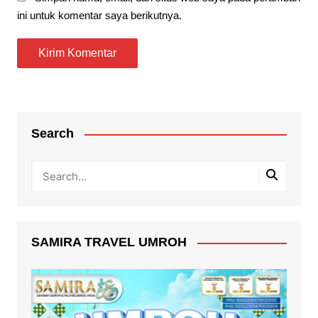
ini untuk komentar saya berikutnya.
Search
SAMIRA TRAVEL UMROH