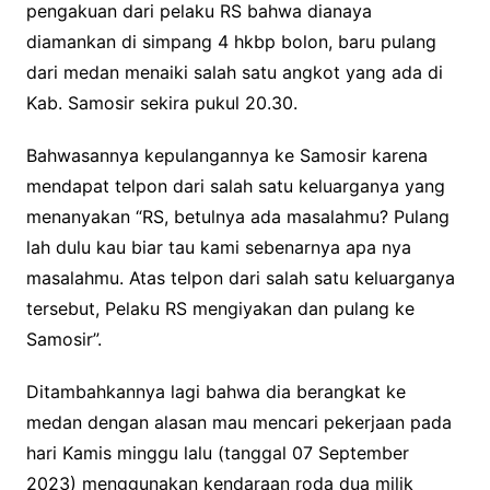
pengakuan dari pelaku RS bahwa dianaya
diamankan di simpang 4 hkbp bolon, baru pulang
dari medan menaiki salah satu angkot yang ada di
Kab. Samosir sekira pukul 20.30.
Bahwasannya kepulangannya ke Samosir karena
mendapat telpon dari salah satu keluarganya yang
menanyakan “RS, betulnya ada masalahmu? Pulang
lah dulu kau biar tau kami sebenarnya apa nya
masalahmu. Atas telpon dari salah satu keluarganya
tersebut, Pelaku RS mengiyakan dan pulang ke
Samosir”.
Ditambahkannya lagi bahwa dia berangkat ke
medan dengan alasan mau mencari pekerjaan pada
hari Kamis minggu lalu (tanggal 07 September
2023) menggunakan kendaraan roda dua milik