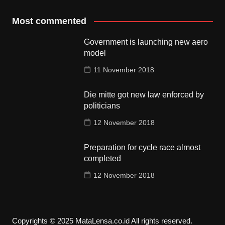
Most commented
Government is launching new aero
model
11 November 2018
Die mitte got new law enforced by
politicians
12 November 2018
Preparation for cycle race almost
completed
12 November 2018
Copyrights © 2025 MataLensa.co.id All rights reserved.