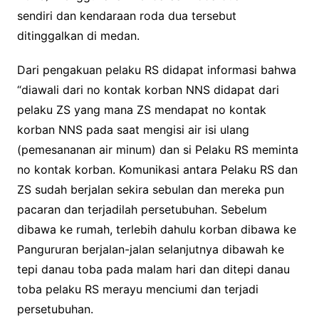
sendiri dan kendaraan roda dua tersebut
ditinggalkan di medan.
Dari pengakuan pelaku RS didapat informasi bahwa
“diawali dari no kontak korban NNS didapat dari
pelaku ZS yang mana ZS mendapat no kontak
korban NNS pada saat mengisi air isi ulang
(pemesananan air minum) dan si Pelaku RS meminta
no kontak korban. Komunikasi antara Pelaku RS dan
ZS sudah berjalan sekira sebulan dan mereka pun
pacaran dan terjadilah persetubuhan. Sebelum
dibawa ke rumah, terlebih dahulu korban dibawa ke
Pangururan berjalan-jalan selanjutnya dibawah ke
tepi danau toba pada malam hari dan ditepi danau
toba pelaku RS merayu menciumi dan terjadi
persetubuhan.