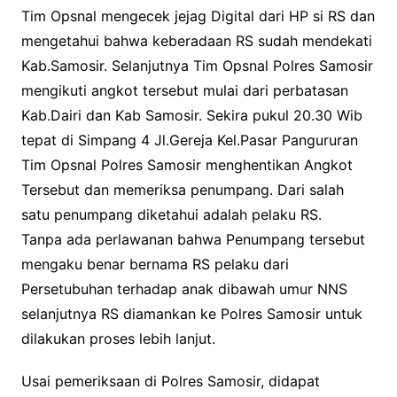
Tim Opsnal mengecek jejag Digital dari HP si RS dan
mengetahui bahwa keberadaan RS sudah mendekati
Kab.Samosir. Selanjutnya Tim Opsnal Polres Samosir
mengikuti angkot tersebut mulai dari perbatasan
Kab.Dairi dan Kab Samosir. Sekira pukul 20.30 Wib
tepat di Simpang 4 Jl.Gereja Kel.Pasar Pangururan
Tim Opsnal Polres Samosir menghentikan Angkot
Tersebut dan memeriksa penumpang. Dari salah
satu penumpang diketahui adalah pelaku RS.
Tanpa ada perlawanan bahwa Penumpang tersebut
mengaku benar bernama RS pelaku dari
Persetubuhan terhadap anak dibawah umur NNS
selanjutnya RS diamankan ke Polres Samosir untuk
dilakukan proses lebih lanjut.
Usai pemeriksaan di Polres Samosir, didapat