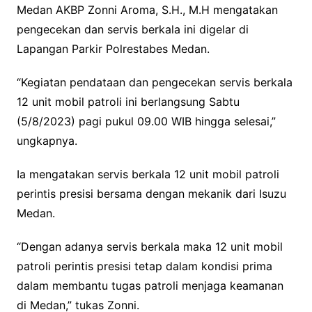
Medan AKBP Zonni Aroma, S.H., M.H mengatakan
pengecekan dan servis berkala ini digelar di
Lapangan Parkir Polrestabes Medan.
“Kegiatan pendataan dan pengecekan servis berkala
12 unit mobil patroli ini berlangsung Sabtu
(5/8/2023) pagi pukul 09.00 WIB hingga selesai,”
ungkapnya.
Ia mengatakan servis berkala 12 unit mobil patroli
perintis presisi bersama dengan mekanik dari Isuzu
Medan.
“Dengan adanya servis berkala maka 12 unit mobil
patroli perintis presisi tetap dalam kondisi prima
dalam membantu tugas patroli menjaga keamanan
di Medan,” tukas Zonni.