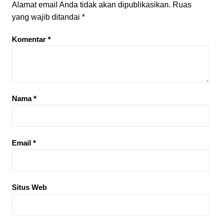
Alamat email Anda tidak akan dipublikasikan.
Ruas
yang wajib ditandai
*
Komentar
*
Nama
*
Email
*
Situs Web