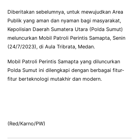
Diberitakan sebelumnya, untuk mewujudkan Area
Publik yang aman dan nyaman bagi masyarakat,
Kepolisian Daerah Sumatera Utara (Polda Sumut)
meluncurkan Mobil Patroli Perintis Samapta, Senin
(24/7/2023), di Aula Tribrata, Medan.
Mobil Patroli Perintis Samapta yang diluncurkan
Polda Sumut ini dilengkapi dengan berbagai fitur-
fitur berteknologi mutakhir dan modern.
(Red/Karno/PW)