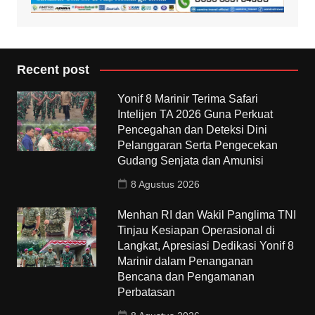
Recent post
Yonif 8 Marinir Terima Safari
Intelijen TA 2026 Guna Perkuat
Pencegahan dan Deteksi Dini
Pelanggaran Serta Pengecekan
Gudang Senjata dan Amunisi
8 Agustus 2026
Menhan RI dan Wakil Panglima TNI
Tinjau Kesiapan Operasional di
Langkat, Apresiasi Dedikasi Yonif 8
Marinir dalam Penanganan
Bencana dan Pengamanan
Perbatasan