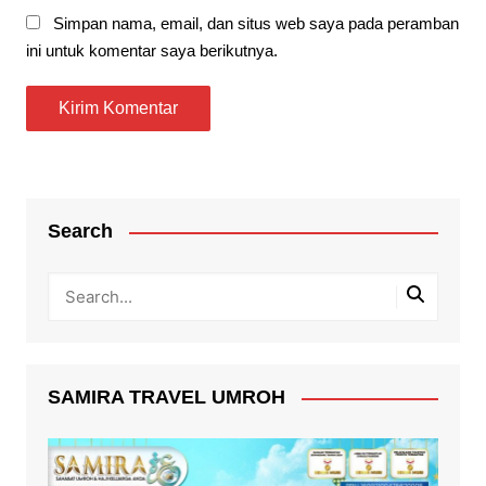
Simpan nama, email, dan situs web saya pada peramban
ini untuk komentar saya berikutnya.
Search
SAMIRA TRAVEL UMROH