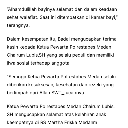
“Alhamdulillah bayinya selamat dan dalam keadaan
sehat walafiat. Saat ini ditempatkan di kamar bayi,”
terangnya.
Dalam kesempatan itu, Badai mengucapkan terima
kasih kepada Ketua Pewarta Polrestabes Medan
Chairum Lubis,SH yang selalu peduli dan memiliki
jiwa sosial terhadap anggota.
“Semoga Ketua Pewarta Polrestabes Medan selalu
diberikan kesuksesan, kesehatan dan rezeki yang
berlimpah dari Allah SWT,_ ucapnya.
Ketua Pewarta Polrestabes Medan Chairum Lubis,
SH mengucapkan selamat atas kelahiran anak
keempatnya di RS Martha Friska Medanm