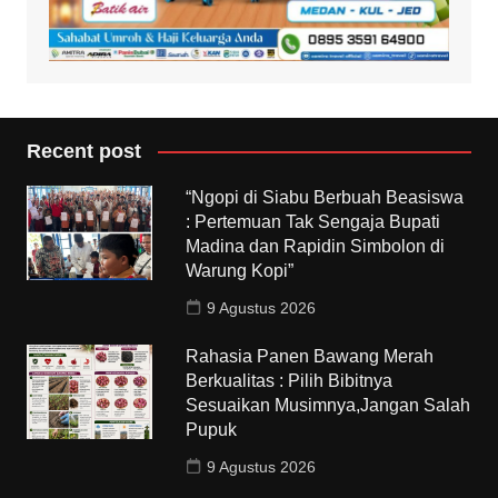
Recent post
“Ngopi di Siabu Berbuah Beasiswa
: Pertemuan Tak Sengaja Bupati
Madina dan Rapidin Simbolon di
Warung Kopi”
9 Agustus 2026
Rahasia Panen Bawang Merah
Berkualitas : Pilih Bibitnya
Sesuaikan Musimnya,Jangan Salah
Pupuk
9 Agustus 2026