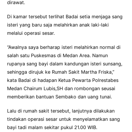
dirawat.
Di kamar tersebut terlihat Badai setia menjaga sang
isteri yang baru saja melahirkan anak laki-laki
melalui operasi sesar.
“Awalnya saya berharap isteri melahirkan normal di
salah satu Puskesmas di Medan Area. Namun
rupanya sang bayi dalam kandungan isteri sunsang,
sehingga dirujuk ke Rumah Sakit Martha Friska,”
kata Badai di hadapan Ketua Pewarta Polrestabes
Medan Chairum Lubis,SH dan rombongan seusai
memberikan bantuan Sembako dan uang tunai.
Lalu di rumah sakit tersebut, lanjutnya dilakukan
tindakan operasi sesar untuk menyelamatkan sang
bayi tadi malam sekitar pukul 21.00 WIB.