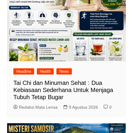
Headline
Health
News
Tai Chi dan Minuman Sehat : Dua
Kebiasaan Sederhana Untuk Menjaga
Tubuh Tetap Bugar
Redaksi Mata Lensa
9 Agustus 2026
0