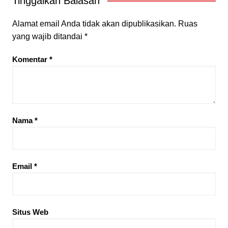
Tinggalkan Balasan
Alamat email Anda tidak akan dipublikasikan.
Ruas
yang wajib ditandai
*
Komentar
*
Nama
*
Email
*
Situs Web