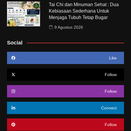
Tai Chi dan Minuman Sehat : Dua
Kebiasaan Sederhana Untuk
Menjaga Tubuh Tetap Bugar
9 Agustus 2026
Social
Like
Follow
Follow
Connect
Follow