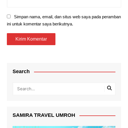
Simpan nama, email, dan situs web saya pada peramban
ini untuk komentar saya berikutnya.
Search
SAMIRA TRAVEL UMROH