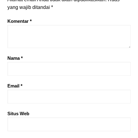
yang wajib ditandai
*
Komentar
*
Nama
*
Email
*
Situs Web