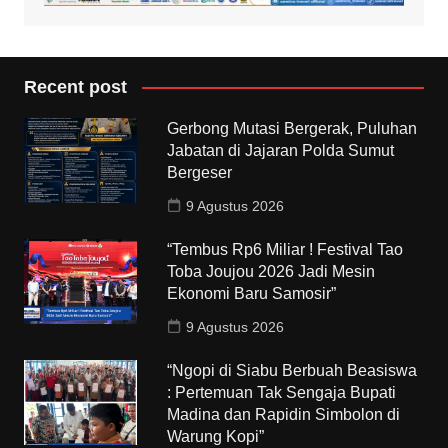
Recent post
Gerbong Mutasi Bergerak, Puluhan
Jabatan di Jajaran Polda Sumut
Bergeser
9 Agustus 2026
“Tembus Rp6 Miliar ! Festival Tao
Toba Joujou 2026 Jadi Mesin
Ekonomi Baru Samosir”
9 Agustus 2026
“Ngopi di Siabu Berbuah Beasiswa
: Pertemuan Tak Sengaja Bupati
Madina dan Rapidin Simbolon di
Warung Kopi”