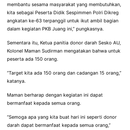
membantu sesama masyarakat yang membutuhkan,
kita sebagai Peserta Didik Sespimmen Polri Dikreg
angkatan ke-63 terpanggil untuk ikut ambil bagian
dalam kegiatan PKB Juang ini,” pungkasnya.
Sementara itu, Ketua panitia donor darah Sesko AU,
Kolonel Maman Sudirman mengatakan bahwa untuk
peserta ada 150 orang.
“Target kita ada 150 orang dan cadangan 15 orang,”
katanya.
Maman berharap dengan kegiatan ini dapat
bermanfaat kepada semua orang.
“Semoga apa yang kita buat hari ini seperti donor
darah dapat bermanfaat kepada semua orang,”