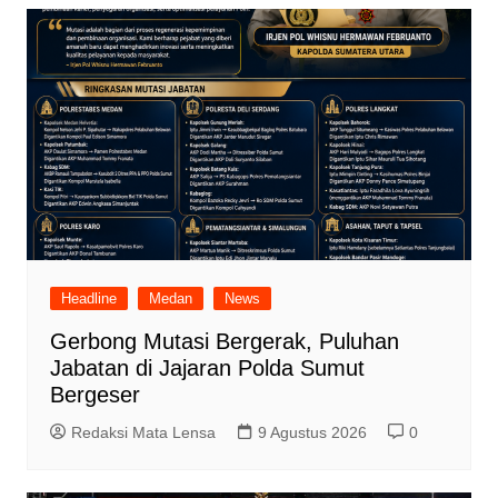
Headline
Medan
News
Gerbong Mutasi Bergerak, Puluhan
Jabatan di Jajaran Polda Sumut
Bergeser
Redaksi Mata Lensa
9 Agustus 2026
0