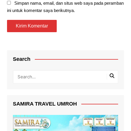
Simpan nama, email, dan situs web saya pada peramban
ini untuk komentar saya berikutnya.
Search
SAMIRA TRAVEL UMROH