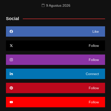
9 Agustus 2026
Social
Like
Follow
Follow
Connect
Follow
Follow