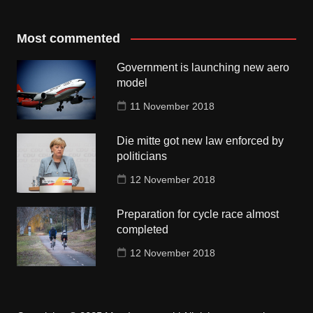
Most commented
Government is launching new aero
model
11 November 2018
Die mitte got new law enforced by
politicians
12 November 2018
Preparation for cycle race almost
completed
12 November 2018