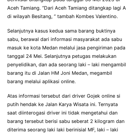
Aceh Tamiang. “Dari Aceh Tamiang ditangkap lagi A
di wilayah Besitang, ” tambah Kombes Valentino.
Selanjutnya kasus kedua sama barang buktinya
sabu, berawal dari informasi masyarakat ada sabu
masuk ke kota Medan melalui jasa pengiriman pada
tanggal 24 Mei. Selanjutnya petugas melakukan
penyelidikan, dan ada seorang laki – laki mengambil
barang itu di Jalan HM Joni Medan, megambil
barang melalui aplikasi online.
Atas informasi tersebut dari driver Gojek online si
putih hendak ke Jalan Karya Wisata ini. Ternyata
saat diinterogasi driver ini tidak mengetahui dan
barang tersebut berisi sabu seberat 2 kilogram dan
diterima seorang laki laki berinisial MF, laki – laki