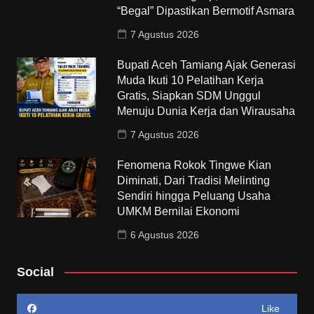
“Begal” Dipastikan Bermotif Asmara
7 Agustus 2026
Bupati Aceh Tamiang Ajak Generasi
Muda Ikuti 10 Pelatihan Kerja
Gratis, Siapkan SDM Unggul
Menuju Dunia Kerja dan Wirausaha
7 Agustus 2026
Fenomena Rokok Tingwe Kian
Diminati, Dari Tradisi Melinting
Sendiri hingga Peluang Usaha
UMKM Bernilai Ekonomi
6 Agustus 2026
Social
Like