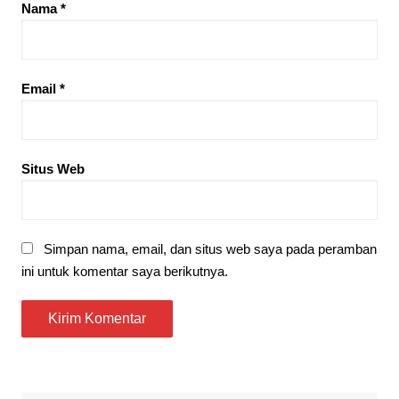
Nama
*
Email
*
Situs Web
Simpan nama, email, dan situs web saya pada peramban
ini untuk komentar saya berikutnya.