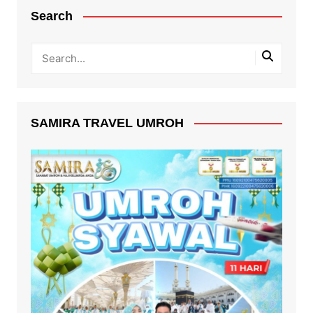
Search
SAMIRA TRAVEL UMROH