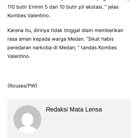
110 butir Erimin 5 dan 10 butir pil ekstasi, ” jelas
Kombes Valentino.
Karena itu, dirinya tidak tinggal diam memberikan
rasa aman kepada warga Medan. “Sikat habis
peredaran narkoba di Medan, ” tandas Kombes
Valentino.
(Rouses/PW)
Redaksi Mata Lensa