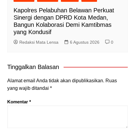
Kapolres Pelabuhan Belawan Perkuat
Sinergi dengan DPRD Kota Medan,
Bangun Kolaborasi Demi Kamtibmas
yang Kondusif
Redaksi Mata Lensa
6 Agustus 2026
0
Tinggalkan Balasan
Alamat email Anda tidak akan dipublikasikan.
Ruas
yang wajib ditandai
*
Komentar
*