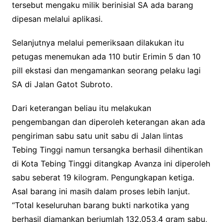
tersebut mengaku milik berinisial SA ada barang
dipesan melalui aplikasi.
Selanjutnya melalui pemeriksaan dilakukan itu
petugas menemukan ada 110 butir Erimin 5 dan 10
pill ekstasi dan mengamankan seorang pelaku lagi
SA di Jalan Gatot Subroto.
Dari keterangan beliau itu melakukan
pengembangan dan diperoleh keterangan akan ada
pengiriman sabu satu unit sabu di Jalan lintas
Tebing Tinggi namun tersangka berhasil dihentikan
di Kota Tebing Tinggi ditangkap Avanza ini diperoleh
sabu seberat 19 kilogram. Pengungkapan ketiga.
Asal barang ini masih dalam proses lebih lanjut.
“Total keseluruhan barang bukti narkotika yang
berhasil diamankan berjumlah 132.053,4 gram sabu,