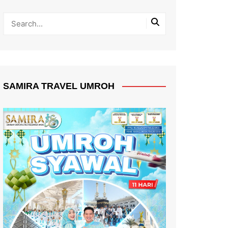
SAMIRA TRAVEL UMROH