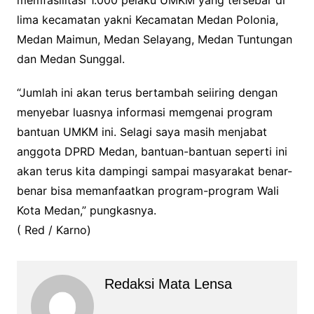
memfasilitasi 1.000 pelaku UMKM yang tersebar di
lima kecamatan yakni Kecamatan Medan Polonia,
Medan Maimun, Medan Selayang, Medan Tuntungan
dan Medan Sunggal.
“Jumlah ini akan terus bertambah seiiring dengan
menyebar luasnya informasi memgenai program
bantuan UMKM ini. Selagi saya masih menjabat
anggota DPRD Medan, bantuan-bantuan seperti ini
akan terus kita dampingi sampai masyarakat benar-
benar bisa memanfaatkan program-program Wali
Kota Medan,” pungkasnya.
( Red / Karno)
Redaksi Mata Lensa