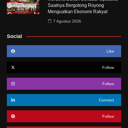
Saatnya Bergotong Royong
Menguatkan Ekonomi Rakyat
7 Agustus 2026
Social
Like
Follow
Follow
Connect
Follow