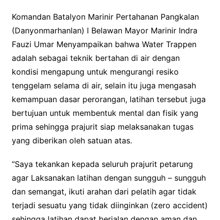
Komandan Batalyon Marinir Pertahanan Pangkalan
(Danyonmarhanlan) l Belawan Mayor Marinir Indra
Fauzi Umar Menyampaikan bahwa Water Trappen
adalah sebagai teknik bertahan di air dengan
kondisi mengapung untuk mengurangi resiko
tenggelam selama di air, selain itu juga mengasah
kemampuan dasar perorangan, latihan tersebut juga
bertujuan untuk membentuk mental dan fisik yang
prima sehingga prajurit siap melaksanakan tugas
yang diberikan oleh satuan atas.
“Saya tekankan kepada seluruh prajurit petarung
agar Laksanakan latihan dengan sungguh – sungguh
dan semangat, ikuti arahan dari pelatih agar tidak
terjadi sesuatu yang tidak diinginkan (zero accident)
sehingga latihan dapat berjalan dengan aman dan