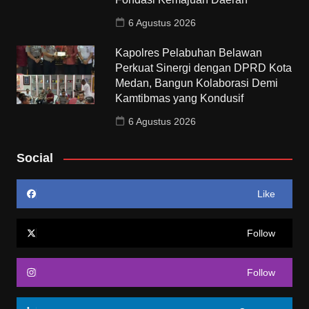
6 Agustus 2026
Kapolres Pelabuhan Belawan
Perkuat Sinergi dengan DPRD Kota
Medan, Bangun Kolaborasi Demi
Kamtibmas yang Kondusif
6 Agustus 2026
Social
Like
Follow
Follow