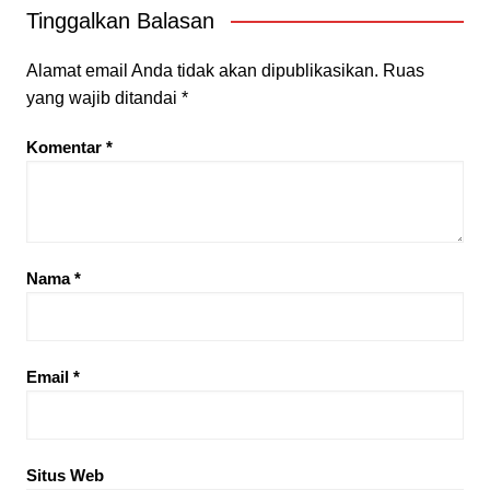
Tinggalkan Balasan
Alamat email Anda tidak akan dipublikasikan.
Ruas
yang wajib ditandai
*
Komentar
*
Nama
*
Email
*
Situs Web