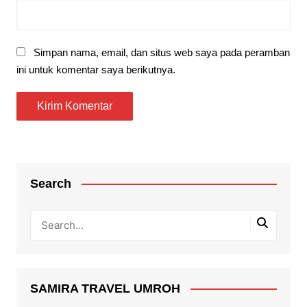
Simpan nama, email, dan situs web saya pada peramban
ini untuk komentar saya berikutnya.
Search
SAMIRA TRAVEL UMROH