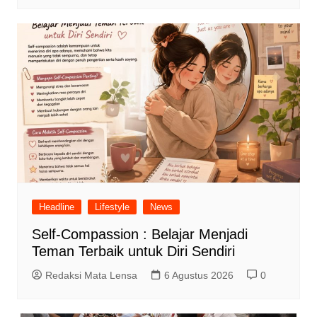
Headline
Lifestyle
News
Self-Compassion : Belajar Menjadi
Teman Terbaik untuk Diri Sendiri
Redaksi Mata Lensa
6 Agustus 2026
0