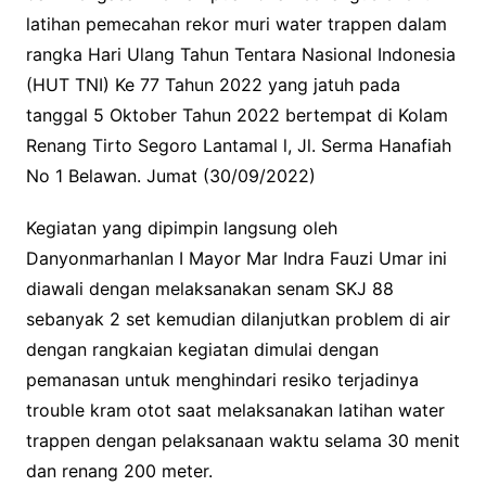
latihan pemecahan rekor muri water trappen dalam
rangka Hari Ulang Tahun Tentara Nasional Indonesia
(HUT TNI) Ke 77 Tahun 2022 yang jatuh pada
tanggal 5 Oktober Tahun 2022 bertempat di Kolam
Renang Tirto Segoro Lantamal l, Jl. Serma Hanafiah
No 1 Belawan. Jumat (30/09/2022)
Kegiatan yang dipimpin langsung oleh
Danyonmarhanlan I Mayor Mar Indra Fauzi Umar ini
diawali dengan melaksanakan senam SKJ 88
sebanyak 2 set kemudian dilanjutkan problem di air
dengan rangkaian kegiatan dimulai dengan
pemanasan untuk menghindari resiko terjadinya
trouble kram otot saat melaksanakan latihan water
trappen dengan pelaksanaan waktu selama 30 menit
dan renang 200 meter.