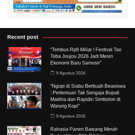
Recent post
“Tembus Rp6 Miliar ! Festival Tao
Toba Joujou 2026 Jadi Mesin
Ekonomi Baru Samosir”
9 Agustus 2026
“Ngopi di Siabu Berbuah Beasiswa
: Pertemuan Tak Sengaja Bupati
Madina dan Rapidin Simbolon di
Warung Kopi”
9 Agustus 2026
Rahasia Panen Bawang Merah