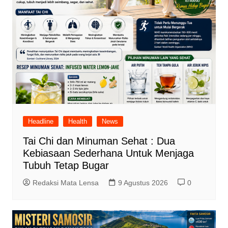
Headline
Health
News
Tai Chi dan Minuman Sehat : Dua
Kebiasaan Sederhana Untuk Menjaga
Tubuh Tetap Bugar
Redaksi Mata Lensa
9 Agustus 2026
0