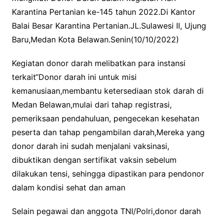
Karantina Pertanian ke-145 tahun 2022.Di Kantor
Balai Besar Karantina Pertanian.JL.Sulawesi II, Ujung
Baru,Medan Kota Belawan.Senin(10/10/2022)
Kegiatan donor darah melibatkan para instansi
terkait“Donor darah ini untuk misi
kemanusiaan,membantu ketersediaan stok darah di
Medan Belawan,mulai dari tahap registrasi,
pemeriksaan pendahuluan, pengecekan kesehatan
peserta dan tahap pengambilan darah,Mereka yang
donor darah ini sudah menjalani vaksinasi,
dibuktikan dengan sertifikat vaksin sebelum
dilakukan tensi, sehingga dipastikan para pendonor
dalam kondisi sehat dan aman
Selain pegawai dan anggota TNI/Polri,donor darah