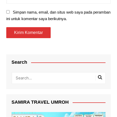
Simpan nama, email, dan situs web saya pada peramban
ini untuk komentar saya berikutnya.
Search
SAMIRA TRAVEL UMROH