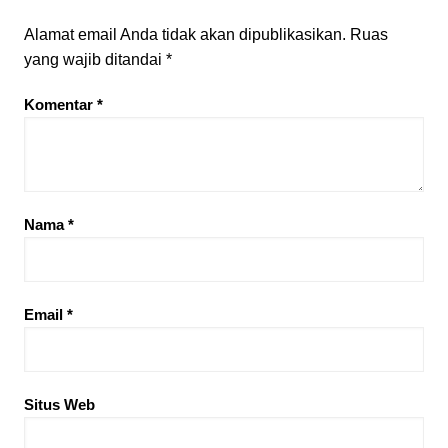
Alamat email Anda tidak akan dipublikasikan.
Ruas
yang wajib ditandai
*
Komentar
*
Nama
*
Email
*
Situs Web