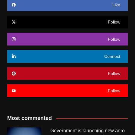
Like
Follow
Follow
Connect
Follow
Follow
Most commented
Government is launching new aero