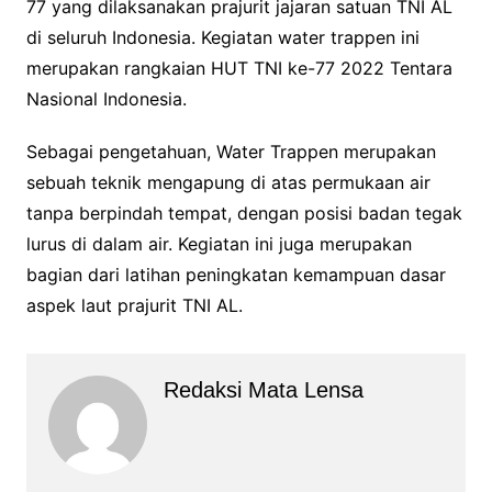
77 yang dilaksanakan prajurit jajaran satuan TNI AL
di seluruh Indonesia. Kegiatan water trappen ini
merupakan rangkaian HUT TNI ke-77 2022 Tentara
Nasional Indonesia.
Sebagai pengetahuan, Water Trappen merupakan
sebuah teknik mengapung di atas permukaan air
tanpa berpindah tempat, dengan posisi badan tegak
lurus di dalam air. Kegiatan ini juga merupakan
bagian dari latihan peningkatan kemampuan dasar
aspek laut prajurit TNI AL.
Redaksi Mata Lensa