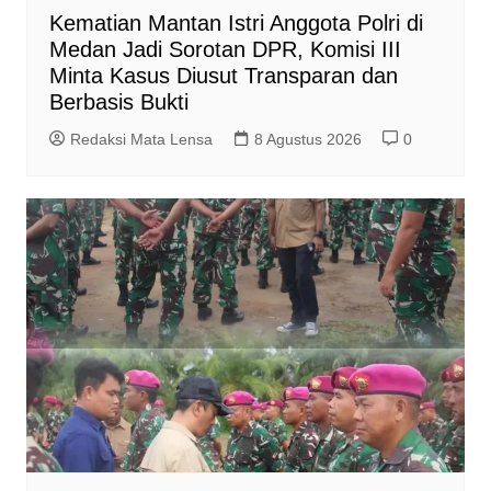
Kematian Mantan Istri Anggota Polri di
Medan Jadi Sorotan DPR, Komisi III
Minta Kasus Diusut Transparan dan
Berbasis Bukti
Redaksi Mata Lensa
8 Agustus 2026
0