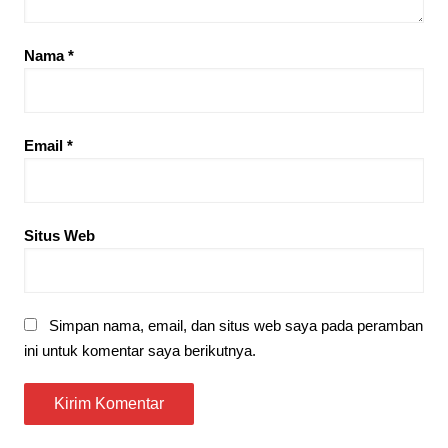
Nama
*
Email
*
Situs Web
Simpan nama, email, dan situs web saya pada peramban
ini untuk komentar saya berikutnya.