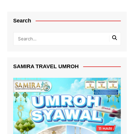
Search
SAMIRA TRAVEL UMROH