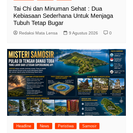
Tai Chi dan Minuman Sehat : Dua
Kebiasaan Sederhana Untuk Menjaga
Tubuh Tetap Bugar
Redaksi Mata Lensa
9 Agustus 2026
0
Headline
News
Peristiwa
Samosir