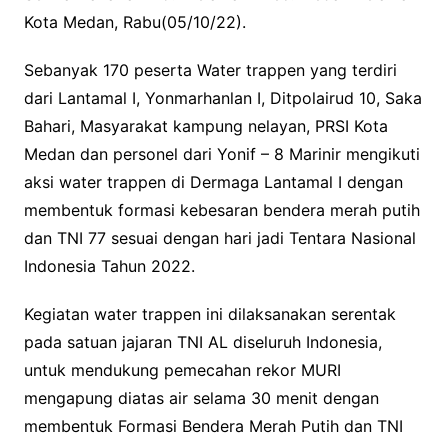
Kota Medan, Rabu(05/10/22).
Sebanyak 170 peserta Water trappen yang terdiri
dari Lantamal I, Yonmarhanlan I, Ditpolairud 10, Saka
Bahari, Masyarakat kampung nelayan, PRSI Kota
Medan dan personel dari Yonif – 8 Marinir mengikuti
aksi water trappen di Dermaga Lantamal I dengan
membentuk formasi kebesaran bendera merah putih
dan TNI 77 sesuai dengan hari jadi Tentara Nasional
Indonesia Tahun 2022.
Kegiatan water trappen ini dilaksanakan serentak
pada satuan jajaran TNI AL diseluruh Indonesia,
untuk mendukung pemecahan rekor MURI
mengapung diatas air selama 30 menit dengan
membentuk Formasi Bendera Merah Putih dan TNI