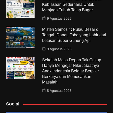
Kebiasaan Sederhana Untuk
Menjaga Tubuh Tetap Bugar
9 Agustus 2026
Misteri Samosir : Pulau Besar di
Tengah Danau Toba yang Lahir dari
Letusan Super Gunung Api
9 Agustus 2026
Sekolah Masa Depan Tak Cukup
Hanya Mengejar Nilai : Saatnya
Anak Indonesia Belajar Berpikir,
Berkarya dan Memecahkan
Masalah
8 Agustus 2026
Social