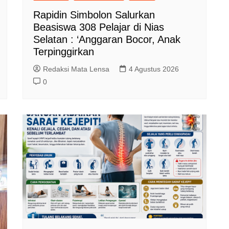
Rapidin Simbolon Salurkan
Beasiswa 308 Pelajar di Nias
Selatan : ‘Anggaran Bocor, Anak
Terpinggirkan
Redaksi Mata Lensa
4 Agustus 2026
0