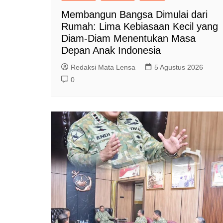
Membangun Bangsa Dimulai dari
Rumah: Lima Kebiasaan Kecil yang
Diam-Diam Menentukan Masa
Depan Anak Indonesia
Redaksi Mata Lensa
5 Agustus 2026
0