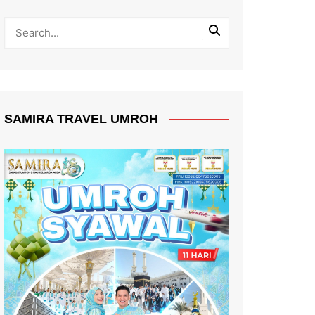
SAMIRA TRAVEL UMROH