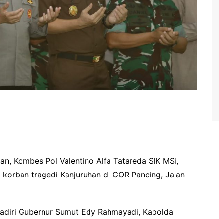
n, Kombes Pol Valentino Alfa Tatareda SIK MSi,
 korban tragedi Kanjuruhan di GOR Pancing, Jalan
ihadiri Gubernur Sumut Edy Rahmayadi, Kapolda