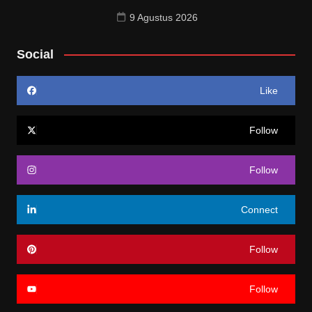
9 Agustus 2026
Social
Like
Follow
Follow
Connect
Follow
Follow