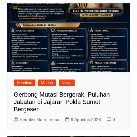
Headline
Medan
News
Gerbong Mutasi Bergerak, Puluhan
Jabatan di Jajaran Polda Sumut
Bergeser
Redaksi Mata Lensa
9 Agustus 2026
0