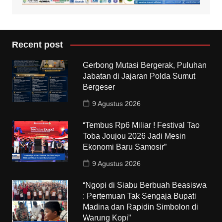
Recent post
Gerbong Mutasi Bergerak, Puluhan
Jabatan di Jajaran Polda Sumut
Bergeser
9 Agustus 2026
“Tembus Rp6 Miliar ! Festival Tao
Toba Joujou 2026 Jadi Mesin
Ekonomi Baru Samosir”
9 Agustus 2026
“Ngopi di Siabu Berbuah Beasiswa
: Pertemuan Tak Sengaja Bupati
Madina dan Rapidin Simbolon di
Warung Kopi”