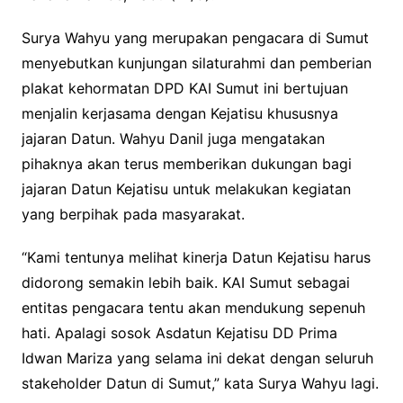
Surya Wahyu yang merupakan pengacara di Sumut
menyebutkan kunjungan silaturahmi dan pemberian
plakat kehormatan DPD KAI Sumut ini bertujuan
menjalin kerjasama dengan Kejatisu khususnya
jajaran Datun. Wahyu Danil juga mengatakan
pihaknya akan terus memberikan dukungan bagi
jajaran Datun Kejatisu untuk melakukan kegiatan
yang berpihak pada masyarakat.
“Kami tentunya melihat kinerja Datun Kejatisu harus
didorong semakin lebih baik. KAI Sumut sebagai
entitas pengacara tentu akan mendukung sepenuh
hati. Apalagi sosok Asdatun Kejatisu DD Prima
Idwan Mariza yang selama ini dekat dengan seluruh
stakeholder Datun di Sumut,” kata Surya Wahyu lagi.