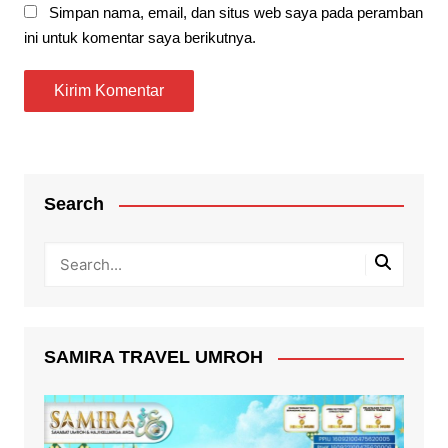
Simpan nama, email, dan situs web saya pada peramban
ini untuk komentar saya berikutnya.
Search
SAMIRA TRAVEL UMROH