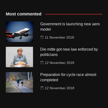
Most commented
Government is launching new aero
model
11 November 2018
Die mitte got new law enforced by
politicians
12 November 2018
Preparation for cycle race almost
completed
12 November 2018