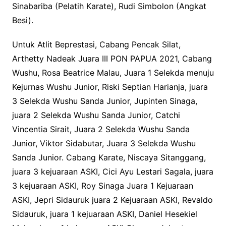
Sinabariba (Pelatih Karate), Rudi Simbolon (Angkat
Besi).
Untuk Atlit Beprestasi, Cabang Pencak Silat,
Arthetty Nadeak Juara III PON PAPUA 2021, Cabang
Wushu, Rosa Beatrice Malau, Juara 1 Selekda menuju
Kejurnas Wushu Junior, Riski Septian Harianja, juara
3 Selekda Wushu Sanda Junior, Jupinten Sinaga,
juara 2 Selekda Wushu Sanda Junior, Catchi
Vincentia Sirait, Juara 2 Selekda Wushu Sanda
Junior, Viktor Sidabutar, Juara 3 Selekda Wushu
Sanda Junior. Cabang Karate, Niscaya Sitanggang,
juara 3 kejuaraan ASKI, Cici Ayu Lestari Sagala, juara
3 kejuaraan ASKI, Roy Sinaga Juara 1 Kejuaraan
ASKI, Jepri Sidauruk juara 2 Kejuaraan ASKI, Revaldo
Sidauruk, juara 1 kejuaraan ASKI, Daniel Hesekiel