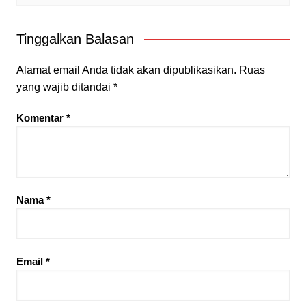
Tinggalkan Balasan
Alamat email Anda tidak akan dipublikasikan.
Ruas
yang wajib ditandai
*
Komentar
*
Nama
*
Email
*