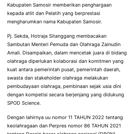
Kabupaten Samosir memberikan penghargaan
kepada atlit dan Pelatih yang berprestasi
mengharumkan nama Kabupaten Samosir.
Pj. Sekda, Hotraja Sitanggang membacakan
Sambutan Menteri Pemuda dan Olahraga Zainudin
Amali. Disampaikan, dalam mencetak juara di bidang
olahraga diperlukan kolaborasi dan komitmen yang
kuat antara pemerintah pusat, pemerintah daerah,
swasta dan stakeholder olahraga melakukan
pembudayaan olahraga, pembinaan sejak usia dini
dengan kompetisi secara berjenjang yang didukung
SPOD Science.
Dengan lahirnya uu nomor 11 TAHUN 2022 tentang
keolahragaan dan Perpres nomor 86 TAHUN 2021