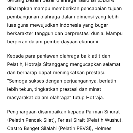
tentang Desain besar olahraga nasional (DBON)
diharapkan mampu memberikan pencapaian tujuan
pembangunan olahraga dalam dimensi yang lebih
luas guna mewujudkan Indonesia yang bugar
berkarakter tangguh dan berprestasi dunia. Mampu
berperan dalam pemberdayaan ekonomi.
Kepada para pahlawan olahraga baik atlit dan
Pelatih, Hotraja Sitanggang mengucapkan selamat
dan berharap dapat meningkatkan prestasi.
“Semoga sukses dengan perjuangannya, berlatih
lebih tekun, tingkatkan prestasi dan minat
masyarakat dalam olahraga” tutup Hotraja.
Penghargaan disampaikan kepada Parman Sinurat
(Pelatih Pencak Silat), Feriasi Sirait (Pelatih Wushu),
Castro Benget Silalahi (Pelatih PBVSI), Holmes