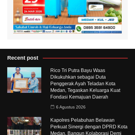
Recent post
Rico Tri Putra Bayu Waas
Dikukuhkan sebagai Duta
Penggerak Ayah Teladan Kota
Medan, Tegaskan Keluarga Kuat
Fondasi Kemajuan Daerah
6 Agustus 2026
Kapolres Pelabuhan Belawan
Perkuat Sinergi dengan DPRD Kota
Medan, Bangun Kolaborasi Demi