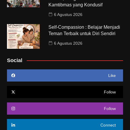
Kamtibmas yang Kondusif
6 Agustus 2026
Self-Compassion : Belajar Menjadi
Teman Terbaik untuk Diri Sendiri
6 Agustus 2026
Social
Like
Follow
Follow
Connect