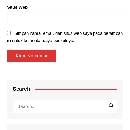
Situs Web
Simpan nama, email, dan situs web saya pada peramban
ini untuk komentar saya berikutnya.
Search