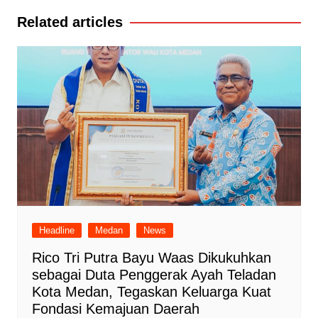
Related articles
Headline
Medan
News
Rico Tri Putra Bayu Waas Dikukuhkan
sebagai Duta Penggerak Ayah Teladan
Kota Medan, Tegaskan Keluarga Kuat
Fondasi Kemajuan Daerah