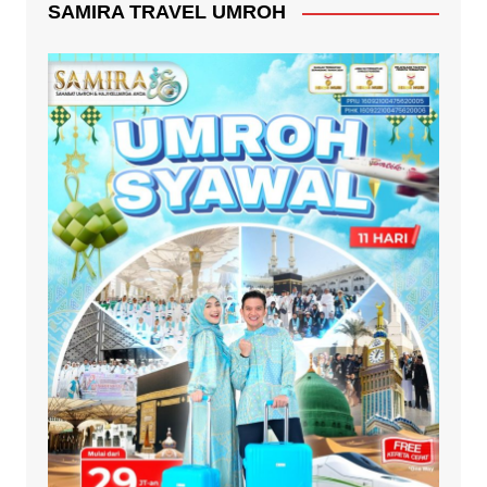
SAMIRA TRAVEL UMROH