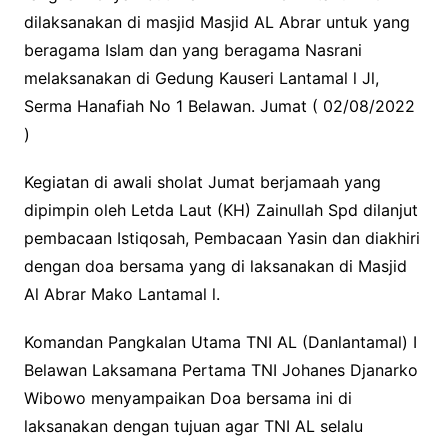
dilaksanakan di masjid Masjid AL Abrar untuk yang
beragama Islam dan yang beragama Nasrani
melaksanakan di Gedung Kauseri Lantamal l Jl,
Serma Hanafiah No 1 Belawan. Jumat ( 02/08/2022
)
Kegiatan di awali sholat Jumat berjamaah yang
dipimpin oleh Letda Laut (KH) Zainullah Spd dilanjut
pembacaan Istiqosah, Pembacaan Yasin dan diakhiri
dengan doa bersama yang di laksanakan di Masjid
Al Abrar Mako Lantamal l.
Komandan Pangkalan Utama TNI AL (Danlantamal) I
Belawan Laksamana Pertama TNI Johanes Djanarko
Wibowo menyampaikan Doa bersama ini di
laksanakan dengan tujuan agar TNI AL selalu