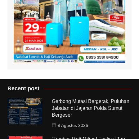
Recent post
Gerbong Mutasi Bergerak, Puluhan
Jabatan di Jajaran Polda Sumut
Bergeser
9 Agustus 2026
“Tembus Rp6 Miliar ! Festival Tao