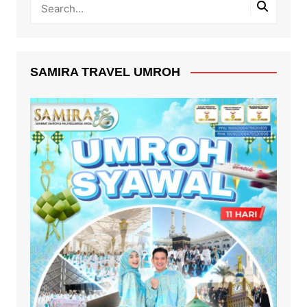
SAMIRA TRAVEL UMROH