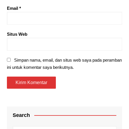
Email
*
Situs Web
Simpan nama, email, dan situs web saya pada peramban
ini untuk komentar saya berikutnya.
Search