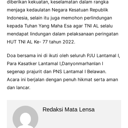
diberikan kekuatan, keselamatan dalam rangka
menjaga kedaulatan Negara Kesatuan Republik
Indonesia, selain itu juga memohon perlindungan
kepada Tuhan Yang Maha Esa agar TNI AL selalu
mendapat lindungan dalam pelaksanaan peringatan
HUT TNI AL Ke- 77 tahun 2022.
Doa bersama ini di ikuti oleh seluruh PJU Lantamal I,
Para Kasatker Lantamal I,Danyonmarhanlan l
segenap prajurit dan PNS Lantamal I Belawan.
Acara ini berjalan dengan penuh hikmat serta aman
dan lancar.
Redaksi Mata Lensa