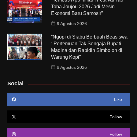
Toba Joujou 2026 Jadi Mesin
Ekonomi Baru Samosir”
9 Agustus 2026
“Ngopi di Siabu Berbuah Beasiswa
: Pertemuan Tak Sengaja Bupati
Madina dan Rapidin Simbolon di
Warung Kopi”
9 Agustus 2026
Social
Like
Follow
Follow