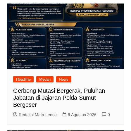
Headline
Medan
News
Gerbong Mutasi Bergerak, Puluhan
Jabatan di Jajaran Polda Sumut
Bergeser
Redaksi Mata Lensa
9 Agustus 2026
0