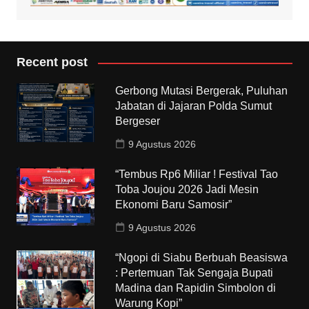
Recent post
Gerbong Mutasi Bergerak, Puluhan
Jabatan di Jajaran Polda Sumut
Bergeser
9 Agustus 2026
“Tembus Rp6 Miliar ! Festival Tao
Toba Joujou 2026 Jadi Mesin
Ekonomi Baru Samosir”
9 Agustus 2026
“Ngopi di Siabu Berbuah Beasiswa
: Pertemuan Tak Sengaja Bupati
Madina dan Rapidin Simbolon di
Warung Kopi”