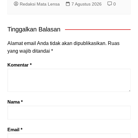
Redaksi Mata Lensa
7 Agustus 2026
0
Tinggalkan Balasan
Alamat email Anda tidak akan dipublikasikan.
Ruas
yang wajib ditandai
*
Komentar
*
Nama
*
Email
*