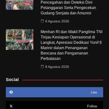
Pencegahan dan Deteksi Dini
Pelanggaran Serta Pengecekan
Gudang Senjata dan Amunisi
8 Agustus 2026
Menhan RI dan Wakil Panglima TNI
Tinjau Kesiapan Operasional di
Langkat, Apresiasi Dedikasi Yonif 8
Marinir dalam Penanganan
Bencana dan Pengamanan
Perbatasan
8 Agustus 2026
Social
Like
Follow