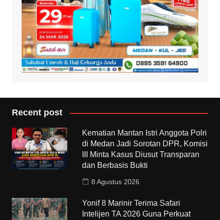
Recent post
Kematian Mantan Istri Anggota Polri
di Medan Jadi Sorotan DPR, Komisi
III Minta Kasus Diusut Transparan
dan Berbasis Bukti
8 Agustus 2026
Yonif 8 Marinir Terima Safari
Intelijen TA 2026 Guna Perkuat