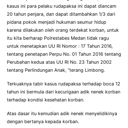
kasus ini para pelaku rudapaksa ini dapat diancam
20 tahun penjara, dan dapat ditambahkan 1/3 dari
pidana pokok menjadi hukuman seumur hidup
karena dilakukan oleh orang terdekat korban, untuk
itu kita berharap Polrestabes Medan tidak ragu
untuk menetapkan UU RI Nomor : 17 Tahun 2016,
tentang penetapan Perpu No. 01 Tahun 2016 tentang
Perubahan kedua atas UU RI No. 23 Tahun 2002
tentang Perlindungan Anak, “terang Limbong.
Terkuaknya tabir kasus rudapaksa terhadap boca 12
tahun ini bermula dari kecurigaan adik nenek korban
terhadap kondisi kesehatan korban.
Atas dasar itu kemudian adik nenek menyelidikinya
dengan bertanya kepada korban.