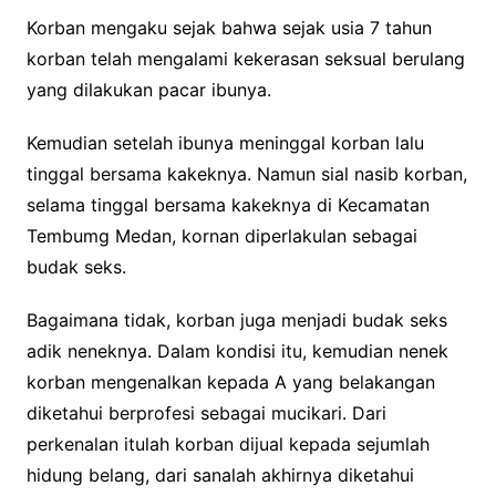
Korban mengaku sejak bahwa sejak usia 7 tahun
korban telah mengalami kekerasan seksual berulang
yang dilakukan pacar ibunya.
Kemudian setelah ibunya meninggal korban lalu
tinggal bersama kakeknya. Namun sial nasib korban,
selama tinggal bersama kakeknya di Kecamatan
Tembumg Medan, kornan diperlakulan sebagai
budak seks.
Bagaimana tidak, korban juga menjadi budak seks
adik neneknya. Dalam kondisi itu, kemudian nenek
korban mengenalkan kepada A yang belakangan
diketahui berprofesi sebagai mucikari. Dari
perkenalan itulah korban dijual kepada sejumlah
hidung belang, dari sanalah akhirnya diketahui