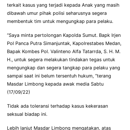
terkait kasus yang terjadi kepada Anak yang masih
dibawah umur pihak polisi seharusnya segera
membentuk tim untuk mengungkap para pelaku.
“Saya minta pertolongan Kapolda Sumut. Bapk Irjen
Pol Panca Putra Simanjuntak, Kapolrestabes Medan,
Bapak Kombes Pol. Valinteno Alfa Tatarrda, S. H. M.
H., untuk segera melakukan tindakan tegas untuk
mengungkap dan segera tangkap para pelaku yang
sampai saat ini belum tersentuh hukum, “terang
Masdar Limbong kepada awak media Sabtu
(17/09/22)
Tidak ada toleransi terhadap kasus kekerasan
seksual biadap ini.
Lebih lanjut Masdar Limbong mengatakan, atas