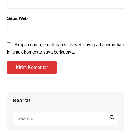
Situs Web
Simpan nama, email, dan situs web saya pada peramban
ini untuk komentar saya berikutnya.
Search