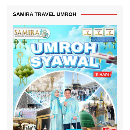
SAMIRA TRAVEL UMROH