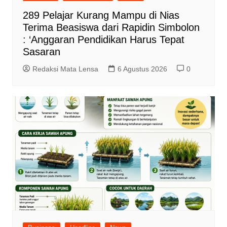
289 Pelajar Kurang Mampu di Nias
Terima Beasiswa dari Rapidin Simbolon
: ‘Anggaran Pendidikan Harus Tepat
Sasaran
Redaksi Mata Lensa
6 Agustus 2026
0