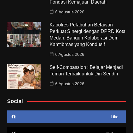
Fondasi Kemajuan Daerah
6 Agustus 2026
Kapolres Pelabuhan Belawan
Perkuat Sinergi dengan DPRD Kota
Medan, Bangun Kolaborasi Demi
Kamtibmas yang Kondusif
6 Agustus 2026
Self-Compassion : Belajar Menjadi
Teman Terbaik untuk Diri Sendiri
6 Agustus 2026
Social
Like