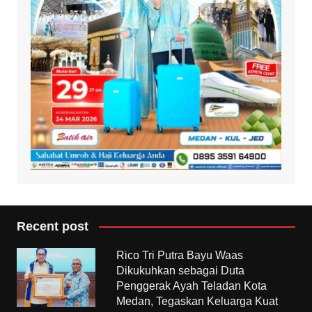
Recent post
Rico Tri Putra Bayu Waas
Dikukuhkan sebagai Duta
Penggerak Ayah Teladan Kota
Medan, Tegaskan Keluarga Kuat