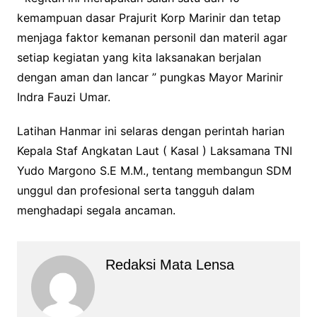
kemampuan dasar Prajurit Korp Marinir dan tetap
menjaga faktor kemanan personil dan materil agar
setiap kegiatan yang kita laksanakan berjalan
dengan aman dan lancar ” pungkas Mayor Marinir
Indra Fauzi Umar.
Latihan Hanmar ini selaras dengan perintah harian
Kepala Staf Angkatan Laut ( Kasal ) Laksamana TNI
Yudo Margono S.E M.M., tentang membangun SDM
unggul dan profesional serta tangguh dalam
menghadapi segala ancaman.
Redaksi Mata Lensa