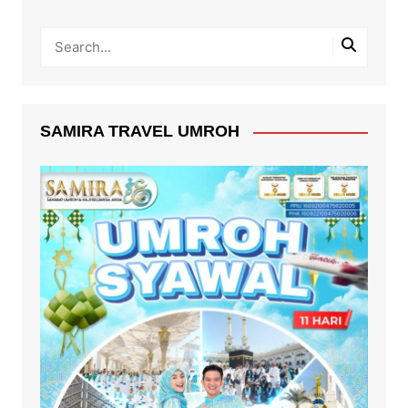
SAMIRA TRAVEL UMROH