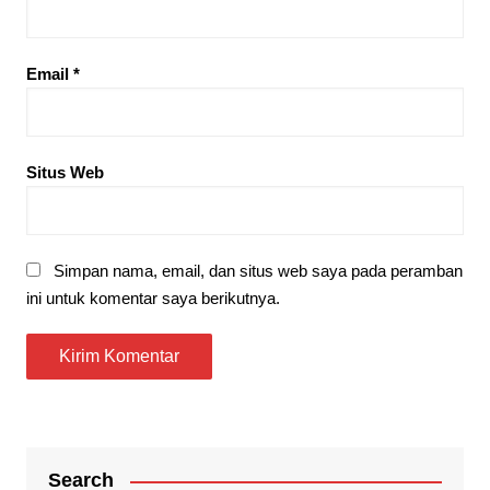
Email
*
Situs Web
Simpan nama, email, dan situs web saya pada peramban
ini untuk komentar saya berikutnya.
Search