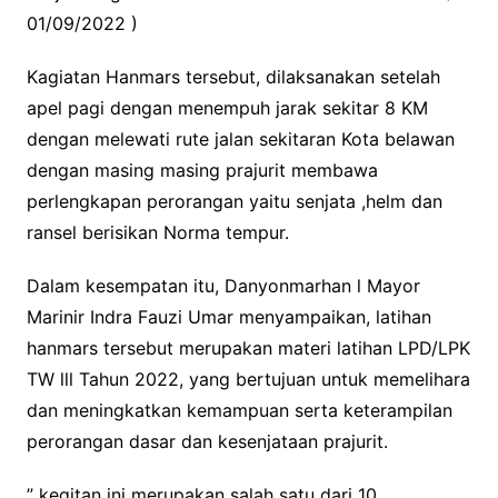
01/09/2022 )
Kagiatan Hanmars tersebut, dilaksanakan setelah
apel pagi dengan menempuh jarak sekitar 8 KM
dengan melewati rute jalan sekitaran Kota belawan
dengan masing masing prajurit membawa
perlengkapan perorangan yaitu senjata ,helm dan
ransel berisikan Norma tempur.
Dalam kesempatan itu, Danyonmarhan l Mayor
Marinir Indra Fauzi Umar menyampaikan, latihan
hanmars tersebut merupakan materi latihan LPD/LPK
TW lll Tahun 2022, yang bertujuan untuk memelihara
dan meningkatkan kemampuan serta keterampilan
perorangan dasar dan kesenjataan prajurit.
” kegitan ini merupakan salah satu dari 10