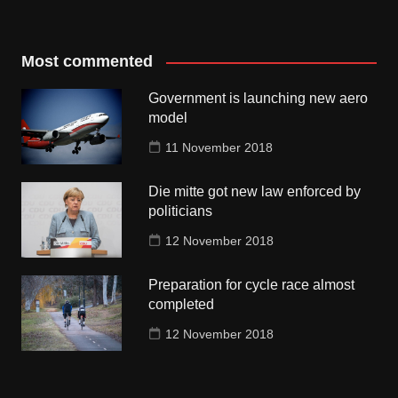
Most commented
Government is launching new aero
model
11 November 2018
Die mitte got new law enforced by
politicians
12 November 2018
Preparation for cycle race almost
completed
12 November 2018