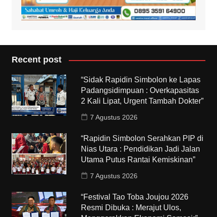
Recent post
“Sidak Rapidin Simbolon ke Lapas
Padangsidimpuan : Overkapasitas
2 Kali Lipat, Urgent Tambah Dokter”
7 Agustus 2026
“Rapidin Simbolon Serahkan PIP di
Nias Utara : Pendidikan Jadi Jalan
Utama Putus Rantai Kemiskinan”
7 Agustus 2026
“Festival Tao Toba Joujou 2026
Resmi Dibuka : Merajut Ulos,