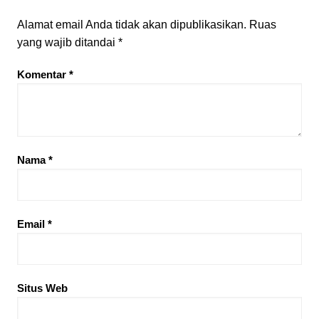
Alamat email Anda tidak akan dipublikasikan.
Ruas
yang wajib ditandai
*
Komentar
*
Nama
*
Email
*
Situs Web