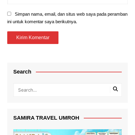
Simpan nama, email, dan situs web saya pada peramban
ini untuk komentar saya berikutnya.
Search
SAMIRA TRAVEL UMROH