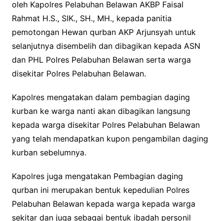
oleh Kapolres Pelabuhan Belawan AKBP Faisal
Rahmat H.S., SIK., SH., MH., kepada panitia
pemotongan Hewan qurban AKP Arjunsyah untuk
selanjutnya disembelih dan dibagikan kepada ASN
dan PHL Polres Pelabuhan Belawan serta warga
disekitar Polres Pelabuhan Belawan.
Kapolres mengatakan dalam pembagian daging
kurban ke warga nanti akan dibagikan langsung
kepada warga disekitar Polres Pelabuhan Belawan
yang telah mendapatkan kupon pengambilan daging
kurban sebelumnya.
Kapolres juga mengatakan Pembagian daging
qurban ini merupakan bentuk kepedulian Polres
Pelabuhan Belawan kepada warga kepada warga
sekitar dan juga sebagai bentuk ibadah personil