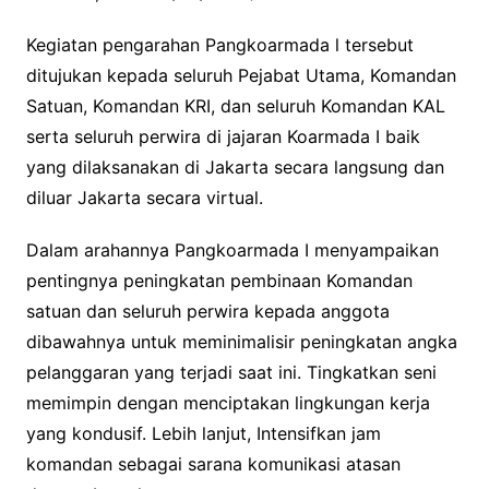
Kegiatan pengarahan Pangkoarmada l tersebut
ditujukan kepada seluruh Pejabat Utama, Komandan
Satuan, Komandan KRI, dan seluruh Komandan KAL
serta seluruh perwira di jajaran Koarmada I baik
yang dilaksanakan di Jakarta secara langsung dan
diluar Jakarta secara virtual.
Dalam arahannya Pangkoarmada I menyampaikan
pentingnya peningkatan pembinaan Komandan
satuan dan seluruh perwira kepada anggota
dibawahnya untuk meminimalisir peningkatan angka
pelanggaran yang terjadi saat ini. Tingkatkan seni
memimpin dengan menciptakan lingkungan kerja
yang kondusif. Lebih lanjut, Intensifkan jam
komandan sebagai sarana komunikasi atasan