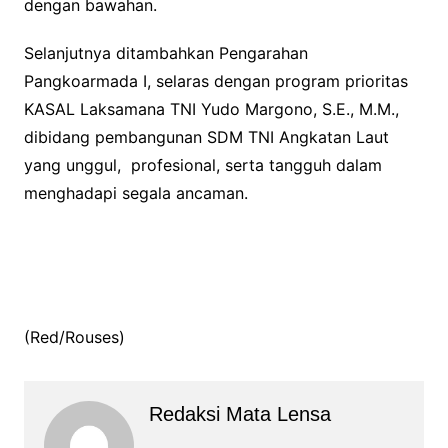
dengan bawahan.
Selanjutnya ditambahkan Pengarahan
Pangkoarmada I, selaras dengan program prioritas
KASAL Laksamana TNI Yudo Margono, S.E., M.M.,
dibidang pembangunan SDM TNI Angkatan Laut
yang unggul, profesional, serta tangguh dalam
menghadapi segala ancaman.
(Red/Rouses)
Redaksi Mata Lensa