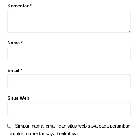
Komentar
*
Nama
*
Email
*
Situs Web
Simpan nama, email, dan situs web saya pada peramban
ini untuk komentar saya berikutnya.