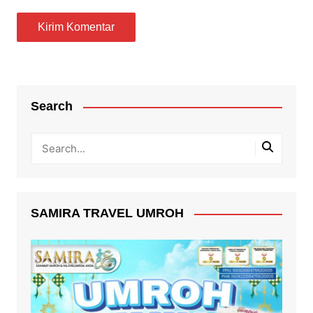
Search
SAMIRA TRAVEL UMROH