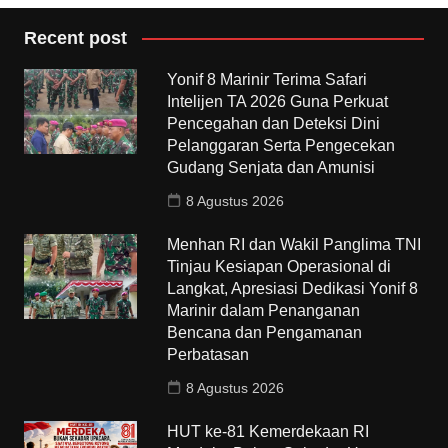
Recent post
Yonif 8 Marinir Terima Safari
Intelijen TA 2026 Guna Perkuat
Pencegahan dan Deteksi Dini
Pelanggaran Serta Pengecekan
Gudang Senjata dan Amunisi
8 Agustus 2026
Menhan RI dan Wakil Panglima TNI
Tinjau Kesiapan Operasional di
Langkat, Apresiasi Dedikasi Yonif 8
Marinir dalam Penanganan
Bencana dan Pengamanan
Perbatasan
8 Agustus 2026
HUT ke-81 Kemerdekaan RI