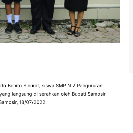
o Benito Sinurat, siswa SMP N 2 Pangururan
ng langsung di serahkan oleh Bupati Samosir,
Samosir, 18/07/2022.