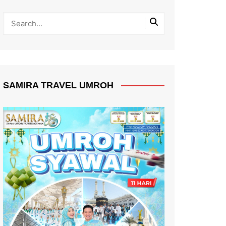
SAMIRA TRAVEL UMROH