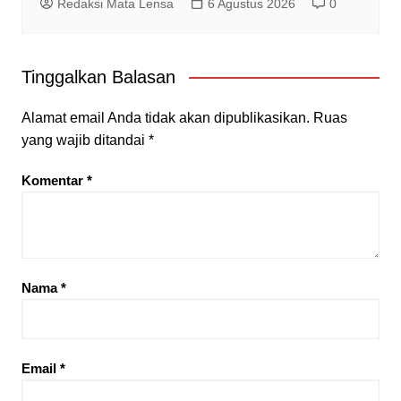
Redaksi Mata Lensa
6 Agustus 2026
0
Tinggalkan Balasan
Alamat email Anda tidak akan dipublikasikan.
Ruas
yang wajib ditandai
*
Komentar
*
Nama
*
Email
*