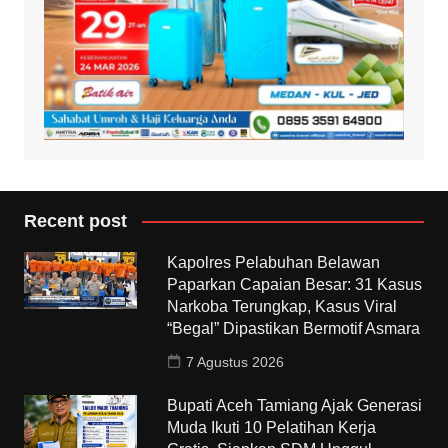
Recent post
Kapolres Pelabuhan Belawan
Paparkan Capaian Besar: 31 Kasus
Narkoba Terungkap, Kasus Viral
“Begal” Dipastikan Bermotif Asmara
7 Agustus 2026
Bupati Aceh Tamiang Ajak Generasi
Muda Ikuti 10 Pelatihan Kerja