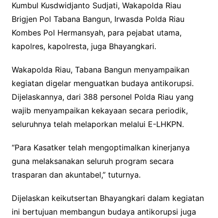
Kumbul Kusdwidjanto Sudjati, Wakapolda Riau
Brigjen Pol Tabana Bangun, Irwasda Polda Riau
Kombes Pol Hermansyah, para pejabat utama,
kapolres, kapolresta, juga Bhayangkari.
Wakapolda Riau, Tabana Bangun menyampaikan
kegiatan digelar menguatkan budaya antikorupsi.
Dijelaskannya, dari 388 personel Polda Riau yang
wajib menyampaikan kekayaan secara periodik,
seluruhnya telah melaporkan melalui E-LHKPN.
“Para Kasatker telah mengoptimalkan kinerjanya
guna melaksanakan seluruh program secara
trasparan dan akuntabel,” tuturnya.
Dijelaskan keikutsertan Bhayangkari dalam kegiatan
ini bertujuan membangun budaya antikorupsi juga