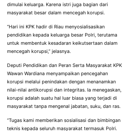
dimulai keluarga. Karena istri juga bagian dari
masyarakat besar dalam mencegah korupsi.
“Hari ini KPK hadir di Riau menyosialisasikan
pendidikan kepada keluarga besar Polri, terutama
untuk membentuk kesadaran keikutsertaan dalam
mencegah korupsi,” jelasnya.
Deputi Pendidikan dan Peran Serta Masyarakat KPK
Wawan Wardiana menyampaikan pencegahan
korupsi melalui penindakan dengan menanamkan
nilai-nilai antikorupsi dan integritas. Ia menegaskan,
korupsi adalah suatu hal luar biasa yang terjadi di
masyarakat tanpa mengenal jabatan, suku, dan ras.
“Tugas kami memberikan sosialisasi dan bimbingan
teknis kepada seluruh masyarakat termasuk Polri.