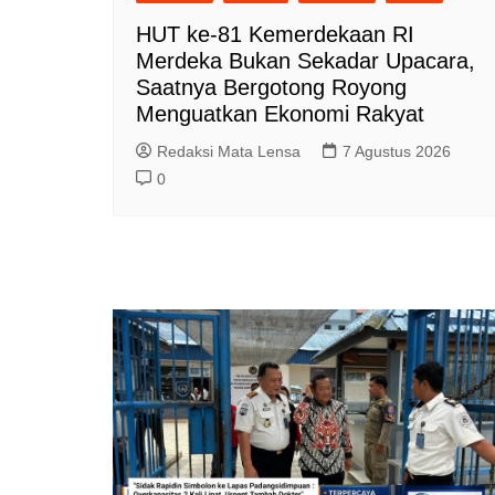
HUT ke-81 Kemerdekaan RI
Merdeka Bukan Sekadar Upacara,
Saatnya Bergotong Royong
Menguatkan Ekonomi Rakyat
Redaksi Mata Lensa
7 Agustus 2026
0