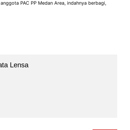
 anggota PAC PP Medan Area, indahnya berbagi,
ata Lensa