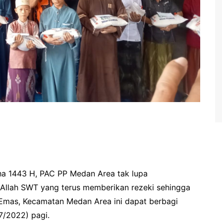
dha 1443 H, PAC PP Medan Area tak lupa
Allah SWT yang terus memberikan rezeki sehingga
Emas, Kecamatan Medan Area ini dapat berbagi
7/2022) pagi.