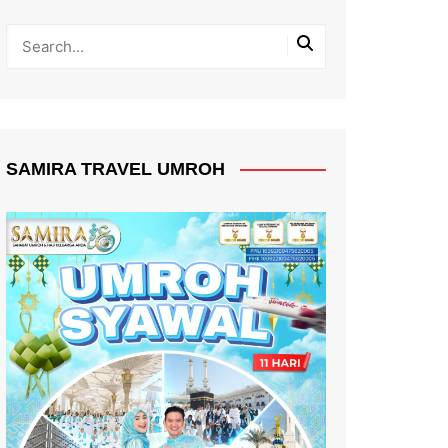
SAMIRA TRAVEL UMROH