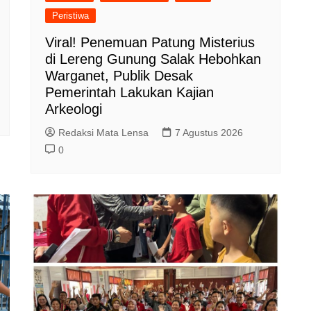
Peristiwa
Viral! Penemuan Patung Misterius
di Lereng Gunung Salak Hebohkan
Warganet, Publik Desak
Pemerintah Lakukan Kajian
Arkeologi
Redaksi Mata Lensa
7 Agustus 2026
0