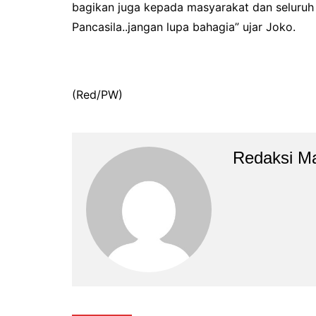
bagikan juga kepada masyarakat dan seluruh
Pancasila..jangan lupa bahagia” ujar Joko.
(Red/PW)
Redaksi M