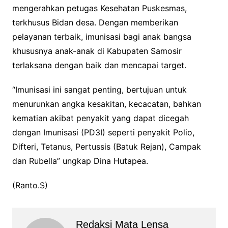
mengerahkan petugas Kesehatan Puskesmas,
terkhusus Bidan desa. Dengan memberikan
pelayanan terbaik, imunisasi bagi anak bangsa
khususnya anak-anak di Kabupaten Samosir
terlaksana dengan baik dan mencapai target.
“Imunisasi ini sangat penting, bertujuan untuk
menurunkan angka kesakitan, kecacatan, bahkan
kematian akibat penyakit yang dapat dicegah
dengan Imunisasi (PD3I) seperti penyakit Polio,
Difteri, Tetanus, Pertussis (Batuk Rejan), Campak
dan Rubella” ungkap Dina Hutapea.
(Ranto.S)
Redaksi Mata Lensa