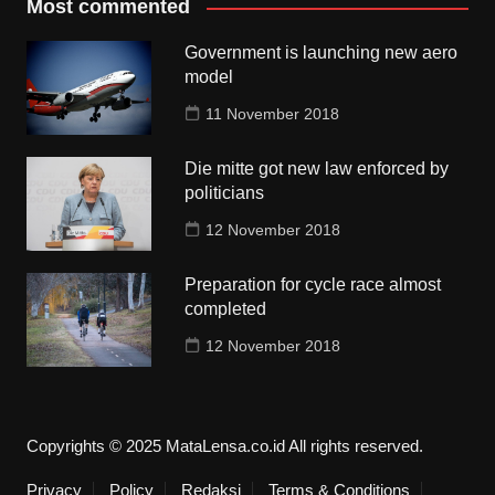
Most commented
Government is launching new aero
model
11 November 2018
Die mitte got new law enforced by
politicians
12 November 2018
Preparation for cycle race almost
completed
12 November 2018
Copyrights © 2025 MataLensa.co.id All rights reserved.
Privacy
Policy
Redaksi
Terms & Conditions