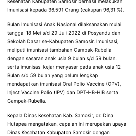
Kesehatan Kabupaten Samosir berhasil melakukan
Imunisasi kepada 36.591 Orang (cakupan 96,31 %).
Bulan Imunisasi Anak Nasional dilaksanakan mulai
tanggal 18 Mei s/d 29 Juli 2022 di Posyandu dan
Sekolah Dasar se-Kabupaten Samosir. Imunisasi,
meliputi imunisasi tambahan Campak-Rubella
dengan sasaran anak usia 9 bulan s/d 59 bulan,
serta imunisasi kejar menyasar pada anak usia 12
Bulan s/d 59 bulan yang belum lengkap
mendapatkan imunisasi Oral Polio Vaccine (OPV),
Inject Vaccine Polio (IPV) dan DPT-HB-HIB serta
Campak-Rubella.
Kepala Dinas Kesehatan Kab. Samosir, dr. Dina
Hutapea mengatakan, capaian ini merupakan upaya
Dinas Kesehatan Kabupaten Samosir dengan