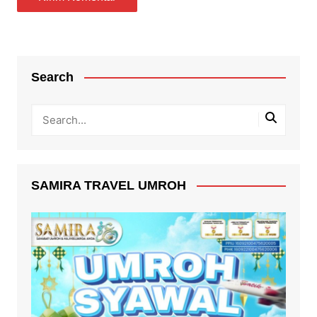
Search
SAMIRA TRAVEL UMROH