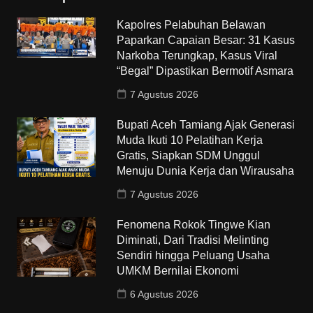
Kapolres Pelabuhan Belawan
Paparkan Capaian Besar: 31 Kasus
Narkoba Terungkap, Kasus Viral
“Begal” Dipastikan Bermotif Asmara
7 Agustus 2026
Bupati Aceh Tamiang Ajak Generasi
Muda Ikuti 10 Pelatihan Kerja
Gratis, Siapkan SDM Unggul
Menuju Dunia Kerja dan Wirausaha
7 Agustus 2026
Fenomena Rokok Tingwe Kian
Diminati, Dari Tradisi Melinting
Sendiri hingga Peluang Usaha
UMKM Bernilai Ekonomi
6 Agustus 2026