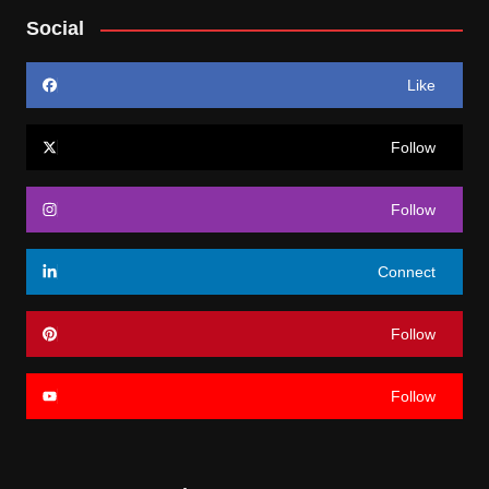
Social
Like
Follow
Follow
Connect
Follow
Follow