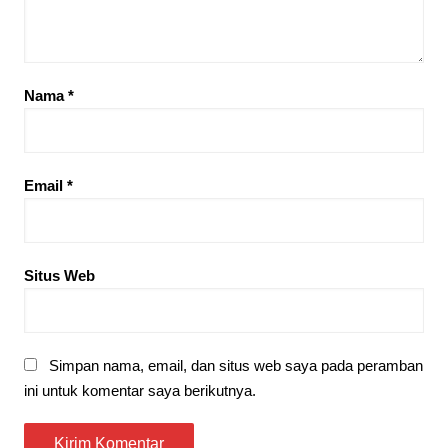
Nama
*
Email
*
Situs Web
Simpan nama, email, dan situs web saya pada peramban
ini untuk komentar saya berikutnya.