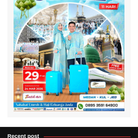
Recent post