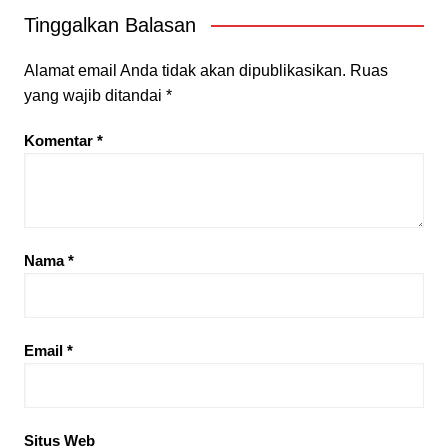
Tinggalkan Balasan
Alamat email Anda tidak akan dipublikasikan.
Ruas
yang wajib ditandai
*
Komentar
*
Nama
*
Email
*
Situs Web