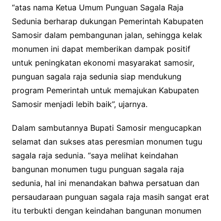
“atas nama Ketua Umum Punguan Sagala Raja
Sedunia berharap dukungan Pemerintah Kabupaten
Samosir dalam pembangunan jalan, sehingga kelak
monumen ini dapat memberikan dampak positif
untuk peningkatan ekonomi masyarakat samosir,
punguan sagala raja sedunia siap mendukung
program Pemerintah untuk memajukan Kabupaten
Samosir menjadi lebih baik”, ujarnya.
Dalam sambutannya Bupati Samosir mengucapkan
selamat dan sukses atas peresmian monumen tugu
sagala raja sedunia. “saya melihat keindahan
bangunan monumen tugu punguan sagala raja
sedunia, hal ini menandakan bahwa persatuan dan
persaudaraan punguan sagala raja masih sangat erat
itu terbukti dengan keindahan bangunan monumen