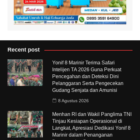
Recent post
Yonif 8 Marinir Terima Safari
Intelijen TA 2026 Guna Perkuat
Pencegahan dan Deteksi Dini
Pelanggaran Serta Pengecekan
Gudang Senjata dan Amunisi
8 Agustus 2026
Menhan RI dan Wakil Panglima TNI
Tinjau Kesiapan Operasional di
Langkat, Apresiasi Dedikasi Yonif 8
Marinir dalam Penanganan