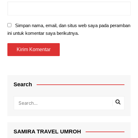
Simpan nama, email, dan situs web saya pada peramban
ini untuk komentar saya berikutnya.
Search
SAMIRA TRAVEL UMROH