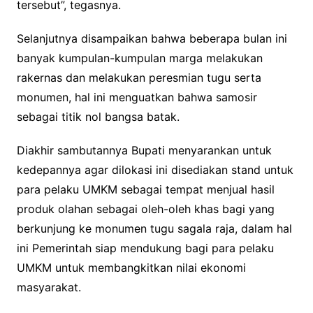
tersebut”, tegasnya.
Selanjutnya disampaikan bahwa beberapa bulan ini
banyak kumpulan-kumpulan marga melakukan
rakernas dan melakukan peresmian tugu serta
monumen, hal ini menguatkan bahwa samosir
sebagai titik nol bangsa batak.
Diakhir sambutannya Bupati menyarankan untuk
kedepannya agar dilokasi ini disediakan stand untuk
para pelaku UMKM sebagai tempat menjual hasil
produk olahan sebagai oleh-oleh khas bagi yang
berkunjung ke monumen tugu sagala raja, dalam hal
ini Pemerintah siap mendukung bagi para pelaku
UMKM untuk membangkitkan nilai ekonomi
masyarakat.