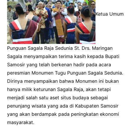
Ketua Umum
Punguan Sagala Raja Sedunia St. Drs. Maringan
Sagala menyampaikan terima kasih kepada Bupati
Samosir yang telah berkenan hadir pada acara
peresmian Monumen Tugu Punguan Sagala Sedunia.
Dirinya menyampaikan bahwa Monumen ini bukan
hanya milik keturunan Sagala Raja, akan tetapi
menjadi salah satu aset situs budaya sebagai
penunjang wisata yang ada di Kabupaten Samosir
yang akan berdampak pada peningkatan ekonomi
masyarakat.