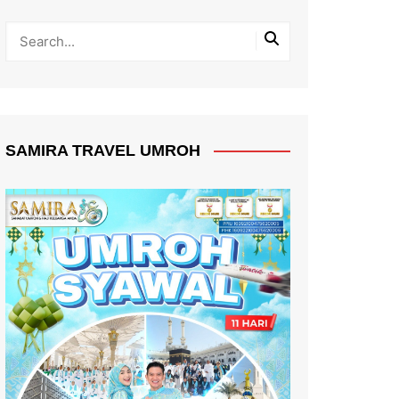
SAMIRA TRAVEL UMROH