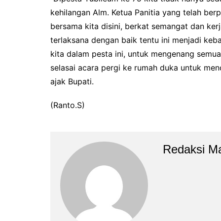
kehilangan Alm. Ketua Panitia yang telah be
bersama kita disini, berkat semangat dan ker
terlaksana dengan baik tentu ini menjadi keb
kita dalam pesta ini, untuk mengenang semua 
selasai acara pergi ke rumah duka untuk men
ajak Bupati.
(Ranto.S)
Redaksi M