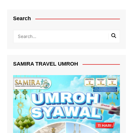
Search
SAMIRA TRAVEL UMROH