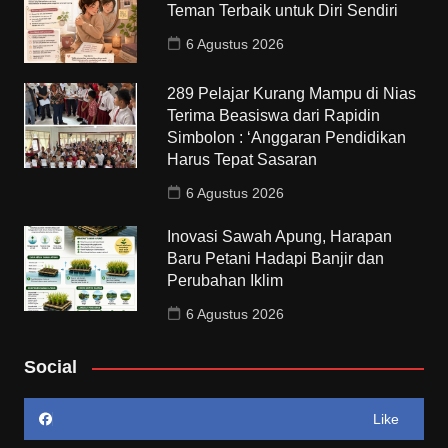
Teman Terbaik untuk Diri Sendiri
6 Agustus 2026
289 Pelajar Kurang Mampu di Nias
Terima Beasiswa dari Rapidin
Simbolon : ‘Anggaran Pendidikan
Harus Tepat Sasaran
6 Agustus 2026
Inovasi Sawah Apung, Harapan
Baru Petani Hadapi Banjir dan
Perubahan Iklim
6 Agustus 2026
Social
Like