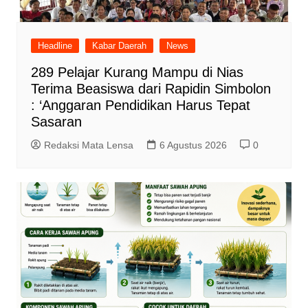
Headline
Kabar Daerah
News
289 Pelajar Kurang Mampu di Nias
Terima Beasiswa dari Rapidin Simbolon
: ‘Anggaran Pendidikan Harus Tepat
Sasaran
Redaksi Mata Lensa
6 Agustus 2026
0