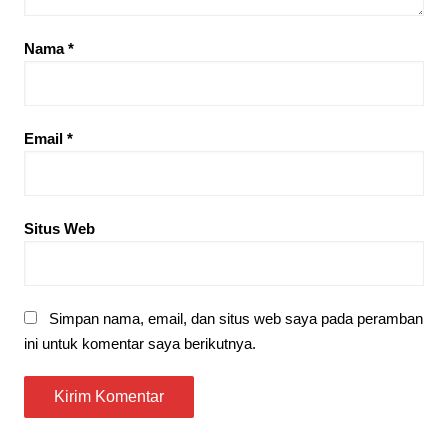
Nama
*
Email
*
Situs Web
Simpan nama, email, dan situs web saya pada peramban
ini untuk komentar saya berikutnya.