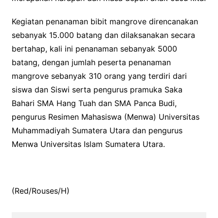
Kegiatan penanaman bibit mangrove direncanakan
sebanyak 15.000 batang dan dilaksanakan secara
bertahap, kali ini penanaman sebanyak 5000
batang, dengan jumlah peserta penanaman
mangrove sebanyak 310 orang yang terdiri dari
siswa dan Siswi serta pengurus pramuka Saka
Bahari SMA Hang Tuah dan SMA Panca Budi,
pengurus Resimen Mahasiswa (Menwa) Universitas
Muhammadiyah Sumatera Utara dan pengurus
Menwa Universitas Islam Sumatera Utara.
(Red/Rouses/H)