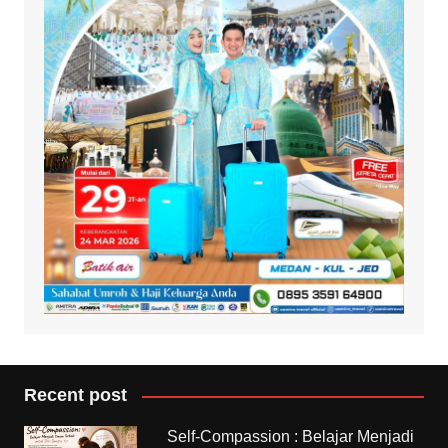
Recent post
Self-Compassion : Belajar Menjadi