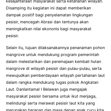
kesejahteraan masyarakat serta ketahanan wilayah.
Disamping itu kegiatan ini dapat memberikan
dampak positif bagi penyelamatan lingkungan
pesisir, mencegah Abrasi dan tentunya akan
meningkatkan nilai ekononis bagi masyarakat
pesisir.
Selain itu, tujuan dilaksanakannya penanaman pohon
mangrove untuk mendukung program pemerintah
dalam melestarikan dan peremajaan kembali hutan
mangrove di wilayah pesisir dan pulau-pulau, serta
mewujudkan pemberdayaan wilayah pertahanan laut
dalam rangka mendukung tugas pokok Angkatan
Laut. Danlantamal I Belawan juga mengajak
masyarakat pesisir bersama untuk ikut menjaga,
melindungi serta merawat pesisir laut kita yang
merupakan harapan dan masa depan anak cucu kita.