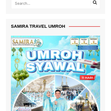
SAMIRA TRAVEL UMROH