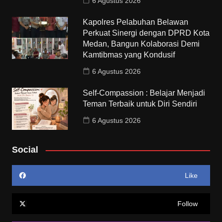
6 Agustus 2026
Kapolres Pelabuhan Belawan
Perkuat Sinergi dengan DPRD Kota
Medan, Bangun Kolaborasi Demi
Kamtibmas yang Kondusif
6 Agustus 2026
Self-Compassion : Belajar Menjadi
Teman Terbaik untuk Diri Sendiri
6 Agustus 2026
Social
Like
Follow