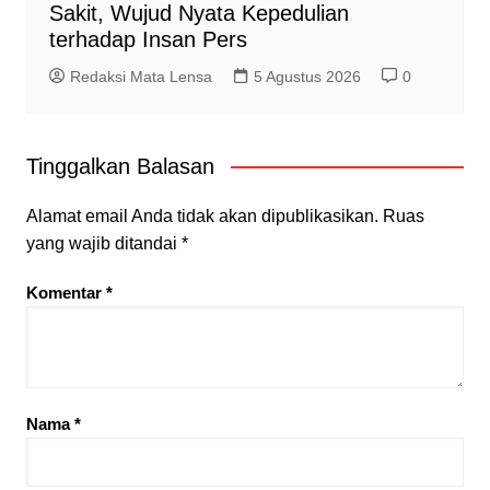
Sakit, Wujud Nyata Kepedulian
terhadap Insan Pers
Redaksi Mata Lensa
5 Agustus 2026
0
Tinggalkan Balasan
Alamat email Anda tidak akan dipublikasikan.
Ruas
yang wajib ditandai
*
Komentar
*
Nama
*