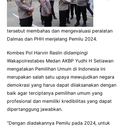
tersebut membahas dan mengevaluasi peralatan
Dalmas dan PHH menjelang Pemilu 2024.
Kombes Pol Harvin Raslin didampingi
Wakapolrestabes Medan AKBP Yudhi H Setiawan
mengatakan Pemilihan Umum di Indonesia ini
merupakan salah satu upaya mewujudkan negara
demokrasi yang harus dapat dilaksanakan dengan
baik agar terciptanya pemilihan umum yang
profesional dan memiliki kredibilitas yang dapat
dipertanggung jawabkan.
“Dengan diadakannya Pemilu pada 2024, untuk