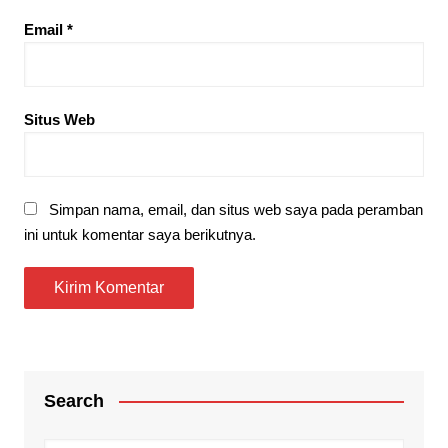
Email
*
Situs Web
Simpan nama, email, dan situs web saya pada peramban
ini untuk komentar saya berikutnya.
Search