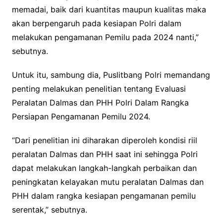
memadai, baik dari kuantitas maupun kualitas maka
akan berpengaruh pada kesiapan Polri dalam
melakukan pengamanan Pemilu pada 2024 nanti,”
sebutnya.
Untuk itu, sambung dia, Puslitbang Polri memandang
penting melakukan penelitian tentang Evaluasi
Peralatan Dalmas dan PHH Polri Dalam Rangka
Persiapan Pengamanan Pemilu 2024.
“Dari penelitian ini diharakan diperoleh kondisi riil
peralatan Dalmas dan PHH saat ini sehingga Polri
dapat melakukan langkah-langkah perbaikan dan
peningkatan kelayakan mutu peralatan Dalmas dan
PHH dalam rangka kesiapan pengamanan pemilu
serentak,” sebutnya.