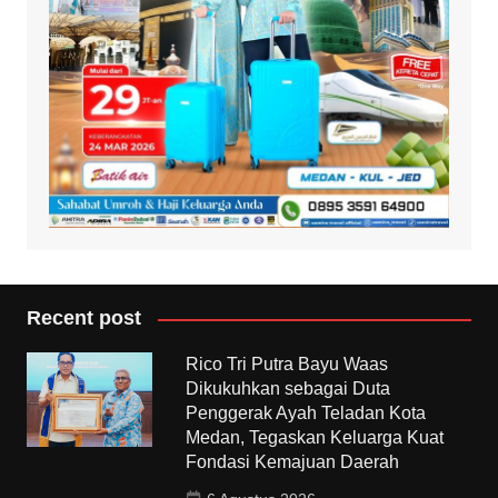
Recent post
Rico Tri Putra Bayu Waas
Dikukuhkan sebagai Duta
Penggerak Ayah Teladan Kota
Medan, Tegaskan Keluarga Kuat
Fondasi Kemajuan Daerah