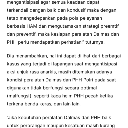
mengantisipasi agar semua keadaan dapat
terkendali dengan baik dan kondusif maka dengan
tetap mengedepankan pada pola pelayanan
berbasis HAM dan mengutamakan strategi preemtif
dan preventif, maka kesiapan peralatan Dalmas dan
PHH perlu mendapatkan perhatian,” tuturnya.
Dia menambahkan, hal ini dapat dilihat dari berbagai
kasus yang terjadi di lapangan saat mengantisipasi
aksi unjuk rasa anarkis, masih ditemukan adanya
kondisi peralatan Dalmas dan PHH Polri pada saat
digunakan tidak berfungsi secara optimal
(malfungsi), seperti kaca helm PHH pecah ketika
terkena benda keras, dan lain lain.
“Jika kebutuhan peralatan Dalmas dan PHH baik
untuk perorangan maupun kesatuan masih kurang