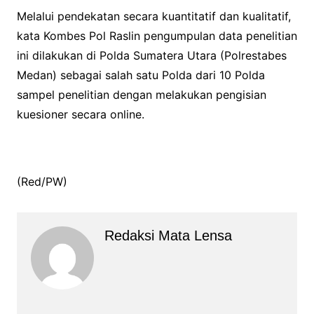
Melalui pendekatan secara kuantitatif dan kualitatif,
kata Kombes Pol Raslin pengumpulan data penelitian
ini dilakukan di Polda Sumatera Utara (Polrestabes
Medan) sebagai salah satu Polda dari 10 Polda
sampel penelitian dengan melakukan pengisian
kuesioner secara online.
(Red/PW)
Redaksi Mata Lensa