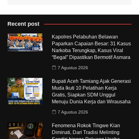
Recent post
Kapolres Pelabuhan Belawan
Paparkan Capaian Besar: 31 Kasus
Narkoba Terungkap, Kasus Viral
“Begal” Dipastikan Bermotif Asmara
7 Agustus 2026
Bupati Aceh Tamiang Ajak Generasi
Muda Ikuti 10 Pelatihan Kerja
Gratis, Siapkan SDM Unggul
Menuju Dunia Kerja dan Wirausaha
7 Agustus 2026
Fenomena Rokok Tingwe Kian
Diminati, Dari Tradisi Melinting