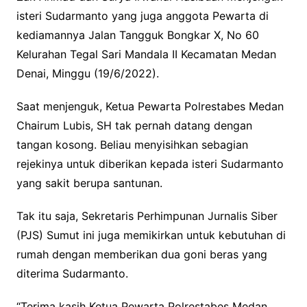
isteri Sudarmanto yang juga anggota Pewarta di
kediamannya Jalan Tangguk Bongkar X, No 60
Kelurahan Tegal Sari Mandala II Kecamatan Medan
Denai, Minggu (19/6/2022).
Saat menjenguk, Ketua Pewarta Polrestabes Medan
Chairum Lubis, SH tak pernah datang dengan
tangan kosong. Beliau menyisihkan sebagian
rejekinya untuk diberikan kepada isteri Sudarmanto
yang sakit berupa santunan.
Tak itu saja, Sekretaris Perhimpunan Jurnalis Siber
(PJS) Sumut ini juga memikirkan untuk kebutuhan di
rumah dengan memberikan dua goni beras yang
diterima Sudarmanto.
“Terima kasih Ketua Pewarta Polrestabes Medan