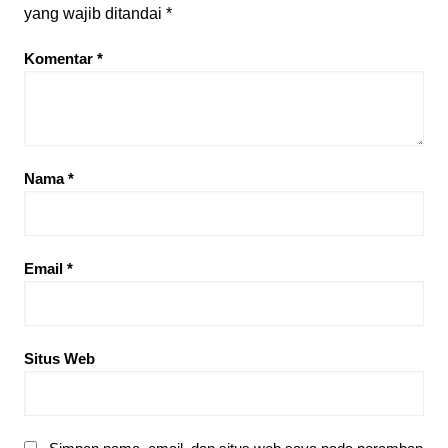
yang wajib ditandai
*
Komentar
*
Nama
*
Email
*
Situs Web