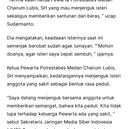
Chairum Lubis, SH yang mau menjenguk isteri
sekaligus memberikan santunan dan beras, ” ucap
Sudarmanto.
Dia mengatakan, keadaaan isterinya saat ini
semenjak berobat sudah agak lumayan. “”Mohon
doanya, agar isteri saya cepat sembuh, ” ujarnya.
Ketua Pewarta Polrestabes Medan Chairum Lubis,
SH menyampaikan, kedatangannya menjenguk isteri
anggota yang sakit sebagai bentuk rasa peduli.
“Saya datang menjenguk bersama anggota untuk
memberikan semangat, bahwa kita peduli. Kita tidak
lupa terhadap keluarga Pewarta ada yang sakit, ”
sebut Sekretaris Jaringan Media Siber Indonesia