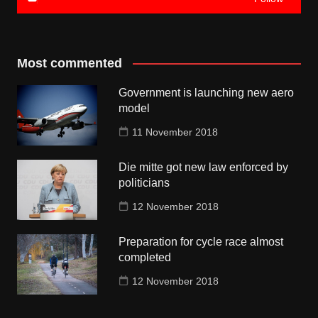
Most commented
Government is launching new aero
model
11 November 2018
Die mitte got new law enforced by
politicians
12 November 2018
Preparation for cycle race almost
completed
12 November 2018