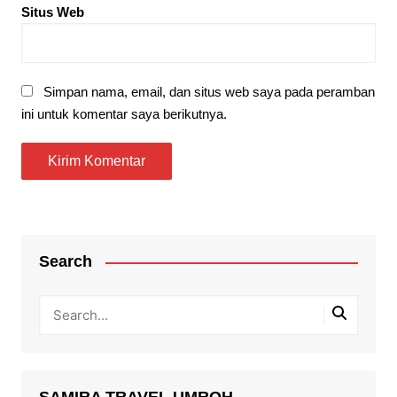
Situs Web
Simpan nama, email, dan situs web saya pada peramban
ini untuk komentar saya berikutnya.
Search