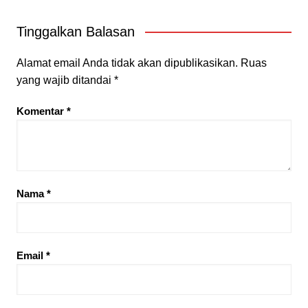
Tinggalkan Balasan
Alamat email Anda tidak akan dipublikasikan.
Ruas
yang wajib ditandai
*
Komentar
*
Nama
*
Email
*