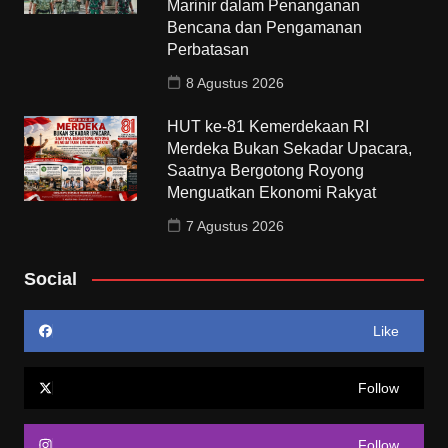
Marinir dalam Penanganan
Bencana dan Pengamanan
Perbatasan
8 Agustus 2026
HUT ke-81 Kemerdekaan RI
Merdeka Bukan Sekadar Upacara,
Saatnya Bergotong Royong
Menguatkan Ekonomi Rakyat
7 Agustus 2026
Social
Like
Follow
Follow