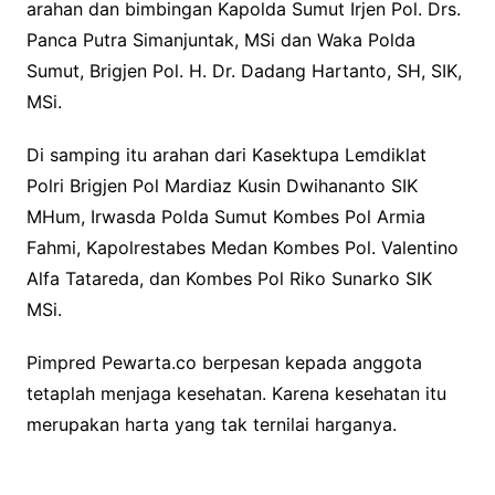
arahan dan bimbingan Kapolda Sumut Irjen Pol. Drs.
Panca Putra Simanjuntak, MSi dan Waka Polda
Sumut, Brigjen Pol. H. Dr. Dadang Hartanto, SH, SIK,
MSi.
Di samping itu arahan dari Kasektupa Lemdiklat
Polri Brigjen Pol Mardiaz Kusin Dwihananto SIK
MHum, Irwasda Polda Sumut Kombes Pol Armia
Fahmi, Kapolrestabes Medan Kombes Pol. Valentino
Alfa Tatareda, dan Kombes Pol Riko Sunarko SIK
MSi.
Pimpred Pewarta.co berpesan kepada anggota
tetaplah menjaga kesehatan. Karena kesehatan itu
merupakan harta yang tak ternilai harganya.