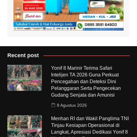
Recent post
Yonif 8 Marinir Terima Safari
Intelijen TA 2026 Guna Perkuat
Pencegahan dan Deteksi Dini
Pelanggaran Serta Pengecekan
Gudang Senjata dan Amunisi
8 Agustus 2026
Menhan RI dan Wakil Panglima TNI
Tinjau Kesiapan Operasional di
Langkat, Apresiasi Dedikasi Yonif 8