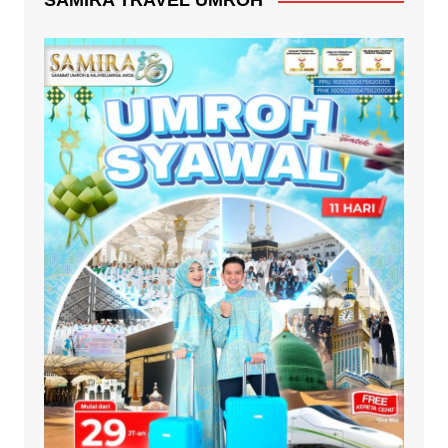
SAMIRA TRAVEL UMROH