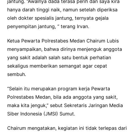
jantung. “Awalnya dada terasa perih dan saya kira
hanya darah tinggi naik, namun setelah diperiksa
oleh dokter spesialis jantung, ternyata gejala
penyempitan jantung, ” terang Irvan.
Ketua Pewarta Polrestabes Medan Chairum Lubis
menyampaikan, bahwa dirinya menjenguk anggota
yang sakit adalah salah satu bentuk perhatian
sekaligus memberikan semangat agar cepat
sembuh.
“Selain itu merupakan program kerja Pewarta
Polrestabes Medan, bila ada anggota yang sakit,
maka kita jenguk,” sebut Sekretaris Jaringan Media
Siber Indonesia (JMSI) Sumut.
Chairum mengatakan, kegiatan ini tidak terlepas dari