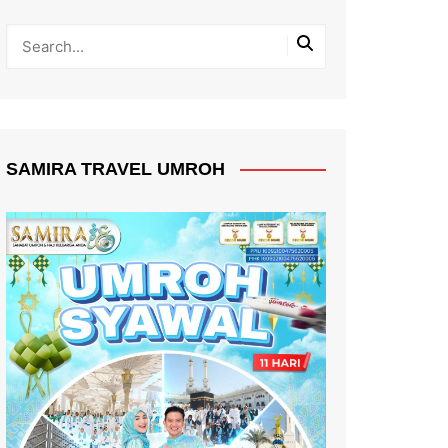
SAMIRA TRAVEL UMROH