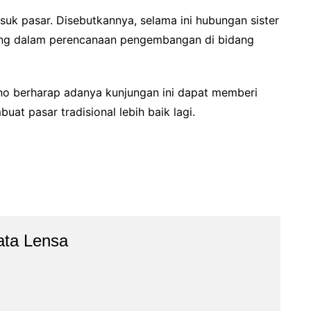
suk pasar. Disebutkannya, selama ini hubungan sister
rang dalam perencanaan pengembangan di bidang
no berharap adanya kunjungan ini dapat memberi
t pasar tradisional lebih baik lagi.
ata Lensa