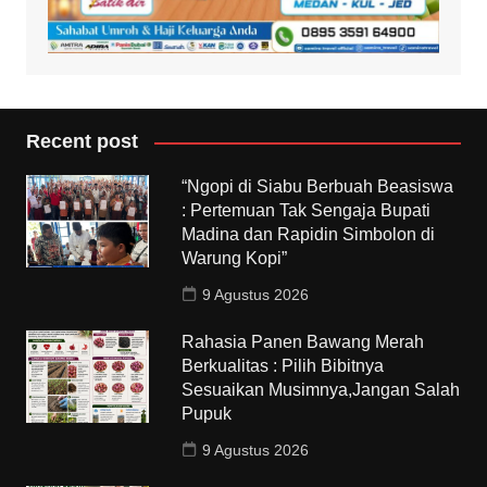
Recent post
“Ngopi di Siabu Berbuah Beasiswa
: Pertemuan Tak Sengaja Bupati
Madina dan Rapidin Simbolon di
Warung Kopi”
9 Agustus 2026
Rahasia Panen Bawang Merah
Berkualitas : Pilih Bibitnya
Sesuaikan Musimnya,Jangan Salah
Pupuk
9 Agustus 2026