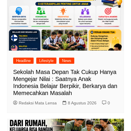
Headline
Lifestyle
News
Sekolah Masa Depan Tak Cukup Hanya
Mengejar Nilai : Saatnya Anak
Indonesia Belajar Berpikir, Berkarya dan
Memecahkan Masalah
Redaksi Mata Lensa
8 Agustus 2026
0