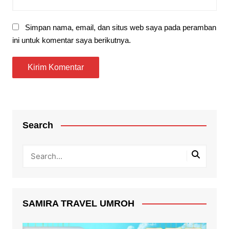
Simpan nama, email, dan situs web saya pada peramban
ini untuk komentar saya berikutnya.
Search
SAMIRA TRAVEL UMROH