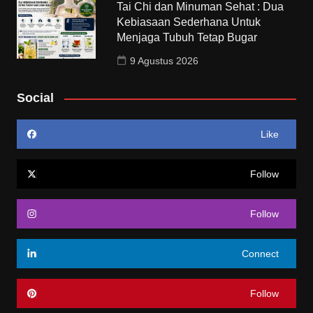
Tai Chi dan Minuman Sehat : Dua
Kebiasaan Sederhana Untuk
Menjaga Tubuh Tetap Bugar
9 Agustus 2026
Social
Like
Follow
Follow
Connect
Follow