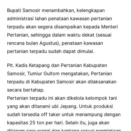
Bupati Samosir menambahkan, kelengkapan
administrasi lahan penataan kawasan pertanian
terpadu akan segera disampaikan kepada Menteri
Pertanian, sehingga dalam waktu dekat (sesuai
rencana bulan Agustus), penataan kawasan
pertanian terpadu sudah dapat dimulai.
Plt. Kadis Ketapang dan Pertanian Kabupaten
Samosir, Tumiur Gultom mengatakan, Pertanian
terpadu di Kabupaten Samosir akan dilaksanakan
secara bertahap.
Pertanian terpadu ini akan dikelola kelompok tani
yang akan ditanami ubi Jepang. Untuk produksi
sudah tersedia off taker untuk menampung dengan
kapasitas 25 ton per hari. Selain itu, juga akan
ditanam sere wangi dan kentang sesuai permintaan