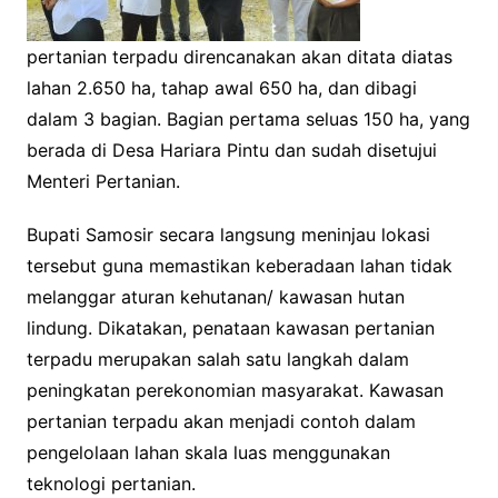
pertanian terpadu direncanakan akan ditata diatas
lahan 2.650 ha, tahap awal 650 ha, dan dibagi
dalam 3 bagian. Bagian pertama seluas 150 ha, yang
berada di Desa Hariara Pintu dan sudah disetujui
Menteri Pertanian.
Bupati Samosir secara langsung meninjau lokasi
tersebut guna memastikan keberadaan lahan tidak
melanggar aturan kehutanan/ kawasan hutan
lindung. Dikatakan, penataan kawasan pertanian
terpadu merupakan salah satu langkah dalam
peningkatan perekonomian masyarakat. Kawasan
pertanian terpadu akan menjadi contoh dalam
pengelolaan lahan skala luas menggunakan
teknologi pertanian.