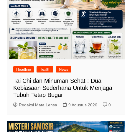
Headline
Health
News
Tai Chi dan Minuman Sehat : Dua
Kebiasaan Sederhana Untuk Menjaga
Tubuh Tetap Bugar
Redaksi Mata Lensa
9 Agustus 2026
0