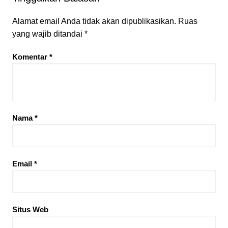
Alamat email Anda tidak akan dipublikasikan.
Ruas
yang wajib ditandai
*
Komentar
*
Nama
*
Email
*
Situs Web