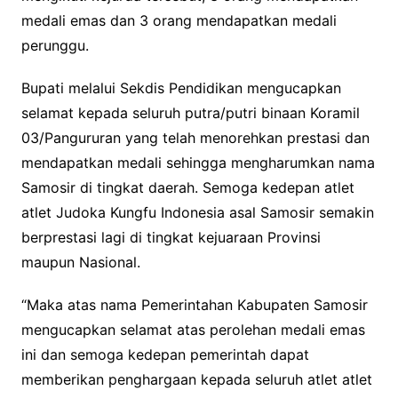
medali emas dan 3 orang mendapatkan medali
perunggu.
Bupati melalui Sekdis Pendidikan mengucapkan
selamat kepada seluruh putra/putri binaan Koramil
03/Pangururan yang telah menorehkan prestasi dan
mendapatkan medali sehingga mengharumkan nama
Samosir di tingkat daerah. Semoga kedepan atlet
atlet Judoka Kungfu Indonesia asal Samosir semakin
berprestasi lagi di tingkat kejuaraan Provinsi
maupun Nasional.
“Maka atas nama Pemerintahan Kabupaten Samosir
mengucapkan selamat atas perolehan medali emas
ini dan semoga kedepan pemerintah dapat
memberikan penghargaan kepada seluruh atlet atlet