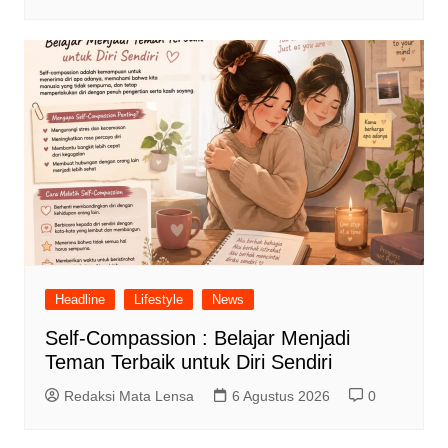
Headline
Lifestyle
News
Self-Compassion : Belajar Menjadi
Teman Terbaik untuk Diri Sendiri
Redaksi Mata Lensa
6 Agustus 2026
0