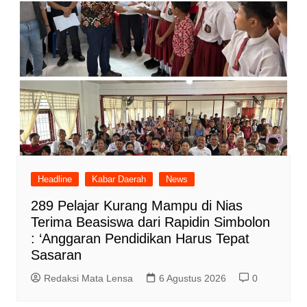
Headline
Kabar Daerah
News
289 Pelajar Kurang Mampu di Nias
Terima Beasiswa dari Rapidin Simbolon
: ‘Anggaran Pendidikan Harus Tepat
Sasaran
Redaksi Mata Lensa
6 Agustus 2026
0