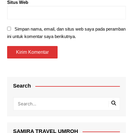
Situs Web
Simpan nama, email, dan situs web saya pada peramban
ini untuk komentar saya berikutnya.
Search
SAMIRA TRAVEL UMROH