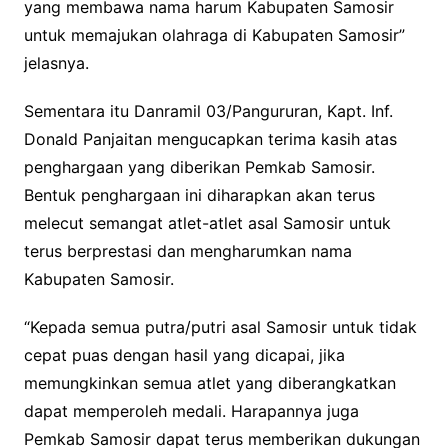
yang membawa nama harum Kabupaten Samosir
untuk memajukan olahraga di Kabupaten Samosir”
jelasnya.
Sementara itu Danramil 03/Pangururan, Kapt. Inf.
Donald Panjaitan mengucapkan terima kasih atas
penghargaan yang diberikan Pemkab Samosir.
Bentuk penghargaan ini diharapkan akan terus
melecut semangat atlet-atlet asal Samosir untuk
terus berprestasi dan mengharumkan nama
Kabupaten Samosir.
“Kepada semua putra/putri asal Samosir untuk tidak
cepat puas dengan hasil yang dicapai, jika
memungkinkan semua atlet yang diberangkatkan
dapat memperoleh medali. Harapannya juga
Pemkab Samosir dapat terus memberikan dukungan