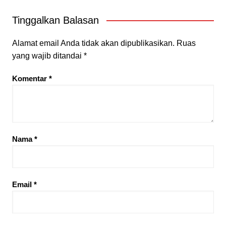
Tinggalkan Balasan
Alamat email Anda tidak akan dipublikasikan.
Ruas
yang wajib ditandai
*
Komentar
*
Nama
*
Email
*