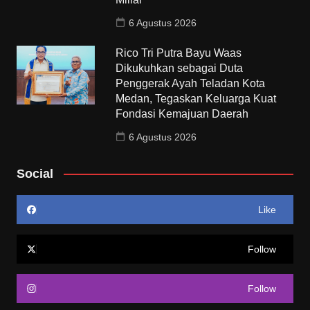
6 Agustus 2026
Rico Tri Putra Bayu Waas
Dikukuhkan sebagai Duta
Penggerak Ayah Teladan Kota
Medan, Tegaskan Keluarga Kuat
Fondasi Kemajuan Daerah
6 Agustus 2026
Social
Like
Follow
Follow