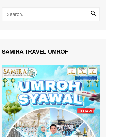
SAMIRA TRAVEL UMROH