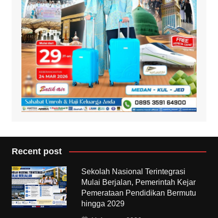
Recent post
Sekolah Nasional Terintegrasi
Mulai Berjalan, Pemerintah Kejar
Pemerataan Pendidikan Bermutu
hingga 2029