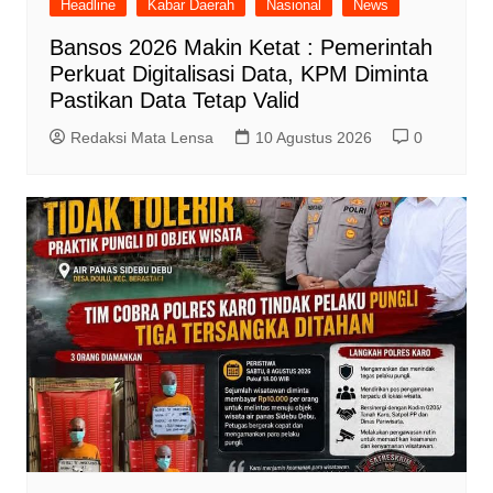
Headline
Kabar Daerah
Nasional
News
Bansos 2026 Makin Ketat : Pemerintah
Perkuat Digitalisasi Data, KPM Diminta
Pastikan Data Tetap Valid
Redaksi Mata Lensa
10 Agustus 2026
0