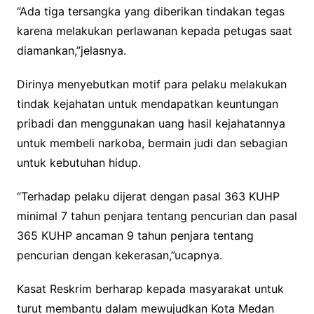
“Ada tiga tersangka yang diberikan tindakan tegas
karena melakukan perlawanan kepada petugas saat
diamankan,”jelasnya.
Dirinya menyebutkan motif para pelaku melakukan
tindak kejahatan untuk mendapatkan keuntungan
pribadi dan menggunakan uang hasil kejahatannya
untuk membeli narkoba, bermain judi dan sebagian
untuk kebutuhan hidup.
“Terhadap pelaku dijerat dengan pasal 363 KUHP
minimal 7 tahun penjara tentang pencurian dan pasal
365 KUHP ancaman 9 tahun penjara tentang
pencurian dengan kekerasan,”ucapnya.
Kasat Reskrim berharap kepada masyarakat untuk
turut membantu dalam mewujudkan Kota Medan