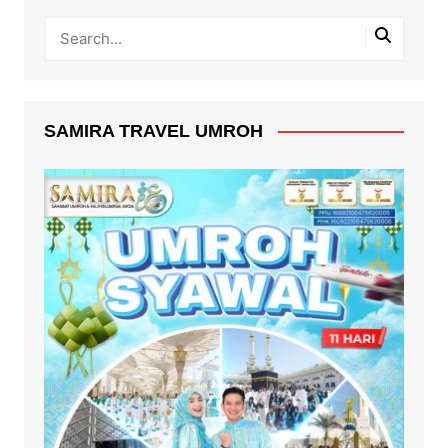
SAMIRA TRAVEL UMROH