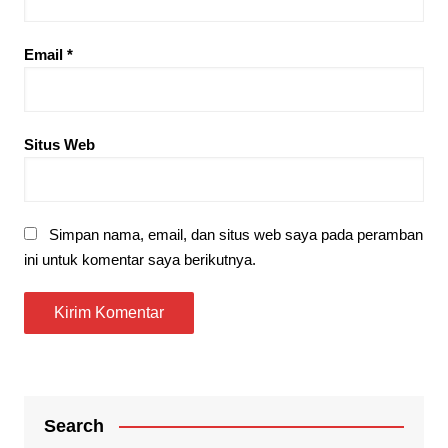
Email
*
Situs Web
Simpan nama, email, dan situs web saya pada peramban
ini untuk komentar saya berikutnya.
Search