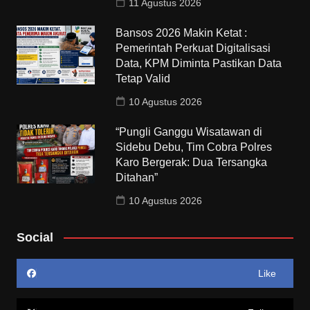
11 Agustus 2026
Bansos 2026 Makin Ketat :
Pemerintah Perkuat Digitalisasi
Data, KPM Diminta Pastikan Data
Tetap Valid
10 Agustus 2026
“Pungli Ganggu Wisatawan di
Sidebu Debu, Tim Cobra Polres
Karo Bergerak: Dua Tersangka
Ditahan”
10 Agustus 2026
Social
Like