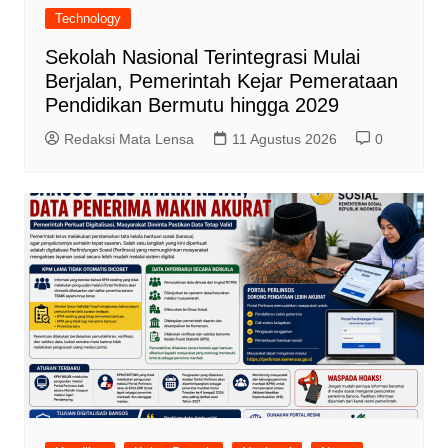
Technology
Sekolah Nasional Terintegrasi Mulai
Berjalan, Pemerintah Kejar Pemerataan
Pendidikan Bermutu hingga 2029
Redaksi Mata Lensa
11 Agustus 2026
0