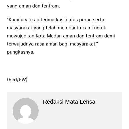
yang aman dan tentram.
“Kami ucapkan terima kasih atas peran serta
masyarakat yang telah membantu kami untuk
mewujudkan Kota Medan aman dan tentram demi
terwujudnya rasa aman bagi masyarakat,”
pungkasnya.
(Red/PW)
Redaksi Mata Lensa