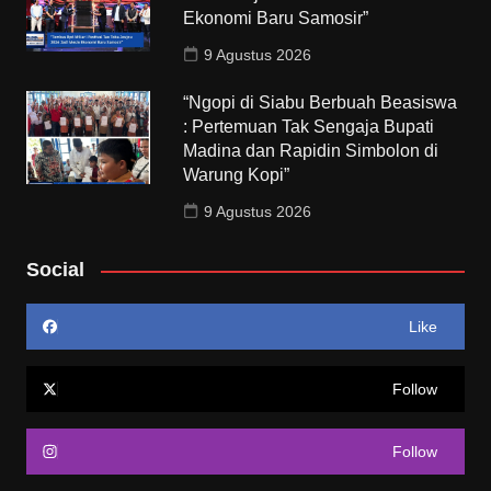
Ekonomi Baru Samosir”
9 Agustus 2026
“Ngopi di Siabu Berbuah Beasiswa
: Pertemuan Tak Sengaja Bupati
Madina dan Rapidin Simbolon di
Warung Kopi”
9 Agustus 2026
Social
Like
Follow
Follow