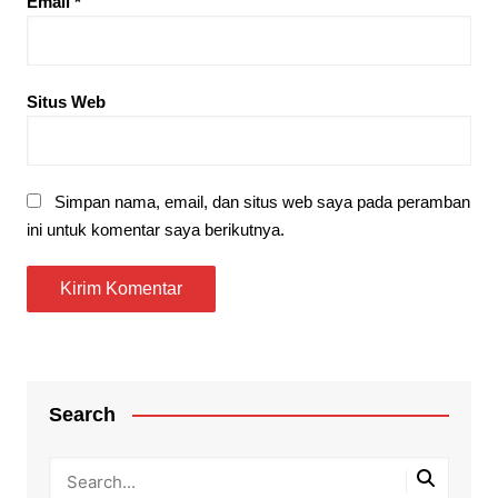
Email
*
Situs Web
Simpan nama, email, dan situs web saya pada peramban
ini untuk komentar saya berikutnya.
Search