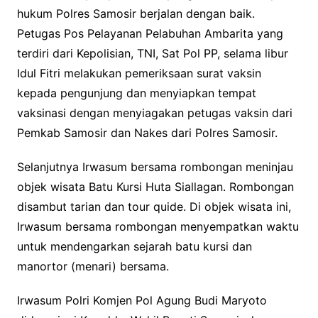
hukum Polres Samosir berjalan dengan baik.
Petugas Pos Pelayanan Pelabuhan Ambarita yang
terdiri dari Kepolisian, TNI, Sat Pol PP, selama libur
Idul Fitri melakukan pemeriksaan surat vaksin
kepada pengunjung dan menyiapkan tempat
vaksinasi dengan menyiagakan petugas vaksin dari
Pemkab Samosir dan Nakes dari Polres Samosir.
Selanjutnya Irwasum bersama rombongan meninjau
objek wisata Batu Kursi Huta Siallagan. Rombongan
disambut tarian dan tour quide. Di objek wisata ini,
Irwasum bersama rombongan menyempatkan waktu
untuk mendengarkan sejarah batu kursi dan
manortor (menari) bersama.
Irwasum Polri Komjen Pol Agung Budi Maryoto