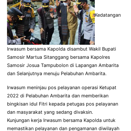
Kedatangan
Irwasum bersama Kapolda disambut Wakil Bupati
Samosir Martua Sitanggang bersama Kapolres
Samosir Josua Tampubolon di Lapangan Ambarita
dan Selanjutnya menuju Pelabuhan Ambarita.
Irwasum meninjau pos pelayanan operasi Ketupat
2022 di Pelabuhan Ambarita dan memberikan
bingkisan idul Fitri kepada petugas pos pelayanan
dan masyarakat yang sedang divaksin.
Kunjungan kerja Irwasum bersama Kapolda untuk
memastikan pelayanan dan pengamanan diwilayah