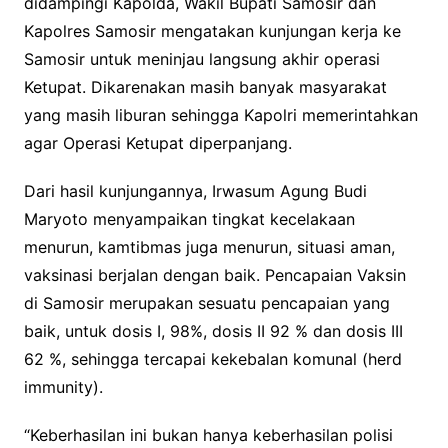
didampingi Kapolda, Wakil Bupati Samosir dan
Kapolres Samosir mengatakan kunjungan kerja ke
Samosir untuk meninjau langsung akhir operasi
Ketupat. Dikarenakan masih banyak masyarakat
yang masih liburan sehingga Kapolri memerintahkan
agar Operasi Ketupat diperpanjang.
Dari hasil kunjungannya, Irwasum Agung Budi
Maryoto menyampaikan tingkat kecelakaan
menurun, kamtibmas juga menurun, situasi aman,
vaksinasi berjalan dengan baik. Pencapaian Vaksin
di Samosir merupakan sesuatu pencapaian yang
baik, untuk dosis I, 98%, dosis II 92 % dan dosis III
62 %, sehingga tercapai kekebalan komunal (herd
immunity).
“Keberhasilan ini bukan hanya keberhasilan polisi