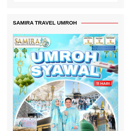
SAMIRA TRAVEL UMROH