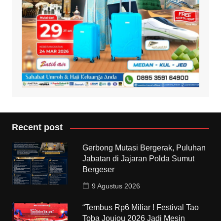
Recent post
Gerbong Mutasi Bergerak, Puluhan
Jabatan di Jajaran Polda Sumut
Bergeser
9 Agustus 2026
“Tembus Rp6 Miliar ! Festival Tao
Toba Joujou 2026 Jadi Mesin