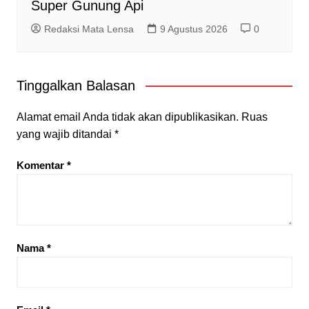
Super Gunung Api
Redaksi Mata Lensa
9 Agustus 2026
0
Tinggalkan Balasan
Alamat email Anda tidak akan dipublikasikan.
Ruas
yang wajib ditandai
*
Komentar
*
Nama
*