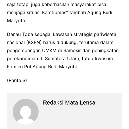
saja tetapi juga keberhasilan masyarakat bisa
menjaga situasi Kamtibmas” tambah Agung Budi
Maryoto.
Danau Toba sebagai kawasan strategis pariwisata
nasional (KSPN) harus didukung, terutama dalam
pengembangan UMKM di Samosir dan peningkatan
perekonomian di Sumatera Utara, tutup Irwasum
Komjen Pol Agung Budi Maryoto.
(Ranto.S)
Redaksi Mata Lensa