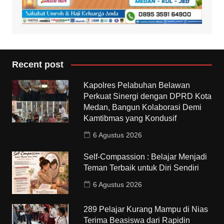
Recent post
Kapolres Pelabuhan Belawan
Perkuat Sinergi dengan DPRD Kota
Medan, Bangun Kolaborasi Demi
Kamtibmas yang Kondusif
6 Agustus 2026
Self-Compassion : Belajar Menjadi
Teman Terbaik untuk Diri Sendiri
6 Agustus 2026
289 Pelajar Kurang Mampu di Nias
Terima Beasiswa dari Rapidin