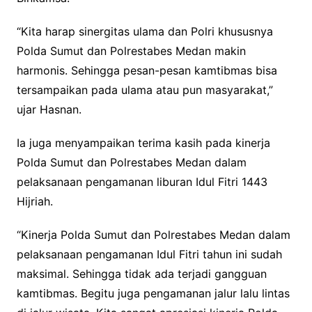
“Kita harap sinergitas ulama dan Polri khususnya
Polda Sumut dan Polrestabes Medan makin
harmonis. Sehingga pesan-pesan kamtibmas bisa
tersampaikan pada ulama atau pun masyarakat,”
ujar Hasnan.
Ia juga menyampaikan terima kasih pada kinerja
Polda Sumut dan Polrestabes Medan dalam
pelaksanaan pengamanan liburan Idul Fitri 1443
Hijriah.
“Kinerja Polda Sumut dan Polrestabes Medan dalam
pelaksanaan pengamanan Idul Fitri tahun ini sudah
maksimal. Sehingga tidak ada terjadi gangguan
kamtibmas. Begitu juga pengamanan jalur lalu lintas