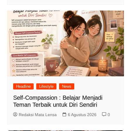
Headline
Lifestyle
News
Self-Compassion : Belajar Menjadi
Teman Terbaik untuk Diri Sendiri
Redaksi Mata Lensa
6 Agustus 2026
0