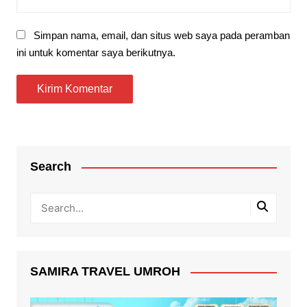
Simpan nama, email, dan situs web saya pada peramban
ini untuk komentar saya berikutnya.
Search
SAMIRA TRAVEL UMROH