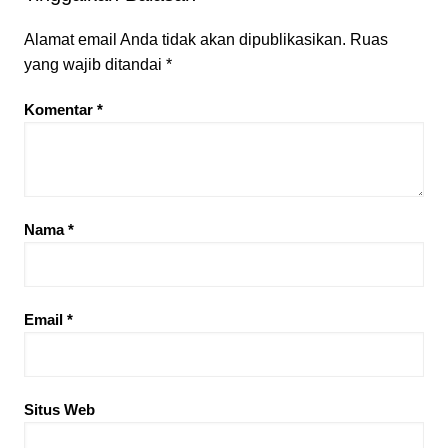
Alamat email Anda tidak akan dipublikasikan.
Ruas
yang wajib ditandai
*
Komentar
*
Nama
*
Email
*
Situs Web