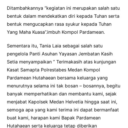
Ditambahkannya “kegiatan ini merupakan salah satu
bentuk dalam mendekatkan diri kepada Tuhan serta
bentuk mengucapkan rasa syukur kepada Tuhan
Yang Maha Kuasa”.imbuh Kompol Pardamean.
Sementara itu, Tania Laia sebagai salah satu
pengelola Panti Asuhan Yayasan Jembatan Kasih
Setia menyampaikan ” Terimakasih atas kunjungan
Kasat Samapta Polrestabes Medan Kompol
Pardamean Hutahaean bersama keluarga yang
menurutnya selama ini tak bosan – bosannya, begitu
banyak memperhatikan dan membantu kami, sejak
menjabat Kapolsek Medan Helvetia hingga saat ini,
semoga apa yang kami terima ini dapat bermanfaat
buat kami, harapan kami Bapak Pardamean
Hutahaean serta keluarga tetap diberikan