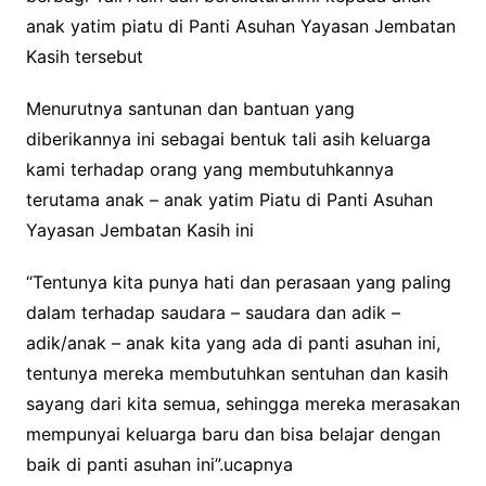
anak yatim piatu di Panti Asuhan Yayasan Jembatan
Kasih tersebut
Menurutnya santunan dan bantuan yang
diberikannya ini sebagai bentuk tali asih keluarga
kami terhadap orang yang membutuhkannya
terutama anak – anak yatim Piatu di Panti Asuhan
Yayasan Jembatan Kasih ini
“Tentunya kita punya hati dan perasaan yang paling
dalam terhadap saudara – saudara dan adik –
adik/anak – anak kita yang ada di panti asuhan ini,
tentunya mereka membutuhkan sentuhan dan kasih
sayang dari kita semua, sehingga mereka merasakan
mempunyai keluarga baru dan bisa belajar dengan
baik di panti asuhan ini”.ucapnya