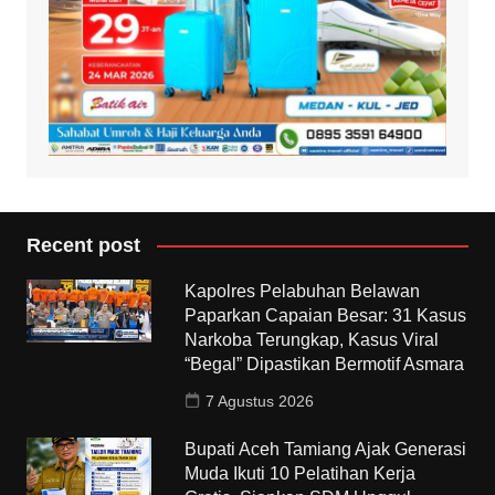
Recent post
Kapolres Pelabuhan Belawan
Paparkan Capaian Besar: 31 Kasus
Narkoba Terungkap, Kasus Viral
“Begal” Dipastikan Bermotif Asmara
7 Agustus 2026
Bupati Aceh Tamiang Ajak Generasi
Muda Ikuti 10 Pelatihan Kerja