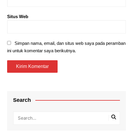
Situs Web
Simpan nama, email, dan situs web saya pada peramban
ini untuk komentar saya berikutnya.
Search