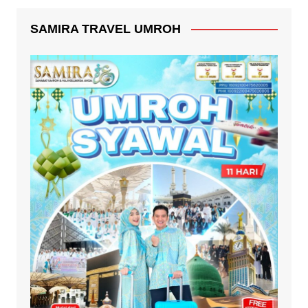
SAMIRA TRAVEL UMROH