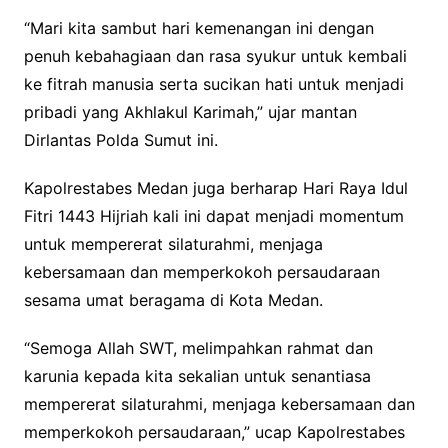
“Mari kita sambut hari kemenangan ini dengan
penuh kebahagiaan dan rasa syukur untuk kembali
ke fitrah manusia serta sucikan hati untuk menjadi
pribadi yang Akhlakul Karimah,” ujar mantan
Dirlantas Polda Sumut ini.
Kapolrestabes Medan juga berharap Hari Raya Idul
Fitri 1443 Hijriah kali ini dapat menjadi momentum
untuk mempererat silaturahmi, menjaga
kebersamaan dan memperkokoh persaudaraan
sesama umat beragama di Kota Medan.
“Semoga Allah SWT, melimpahkan rahmat dan
karunia kepada kita sekalian untuk senantiasa
mempererat silaturahmi, menjaga kebersamaan dan
memperkokoh persaudaraan,” ucap Kapolrestabes