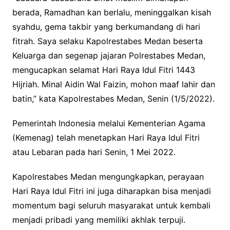
berada, Ramadhan kan berlalu, meninggalkan kisah
syahdu, gema takbir yang berkumandang di hari
fitrah. Saya selaku Kapolrestabes Medan beserta
Keluarga dan segenap jajaran Polrestabes Medan,
mengucapkan selamat Hari Raya Idul Fitri 1443
Hijriah. Minal Aidin Wal Faizin, mohon maaf lahir dan
batin,” kata Kapolrestabes Medan, Senin (1/5/2022).
Pemerintah Indonesia melalui Kementerian Agama
(Kemenag) telah menetapkan Hari Raya Idul Fitri
atau Lebaran pada hari Senin, 1 Mei 2022.
Kapolrestabes Medan mengungkapkan, perayaan
Hari Raya Idul Fitri ini juga diharapkan bisa menjadi
momentum bagi seluruh masyarakat untuk kembali
menjadi pribadi yang memiliki akhlak terpuji.