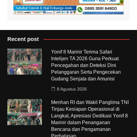
Recent post
Yonif 8 Marinir Terima Safari
Intelijen TA 2026 Guna Perkuat
Pencegahan dan Deteksi Dini
Pelanggaran Serta Pengecekan
Gudang Senjata dan Amunisi
8 Agustus 2026
Menhan RI dan Wakil Panglima TNI
Tinjau Kesiapan Operasional di
Langkat, Apresiasi Dedikasi Yonif 8
Marinir dalam Penanganan
Bencana dan Pengamanan
Perbatasan