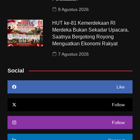
8 Agustus 2026
HUT ke-81 Kemerdekaan RI
Merdeka Bukan Sekadar Upacara,
Saatnya Bergotong Royong
Menguatkan Ekonomi Rakyat
7 Agustus 2026
Social
Like
Follow
Follow