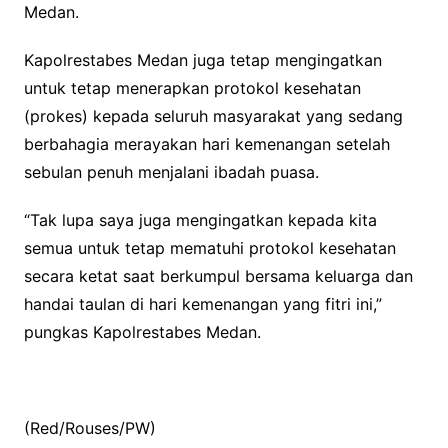
Medan.
Kapolrestabes Medan juga tetap mengingatkan
untuk tetap menerapkan protokol kesehatan
(prokes) kepada seluruh masyarakat yang sedang
berbahagia merayakan hari kemenangan setelah
sebulan penuh menjalani ibadah puasa.
“Tak lupa saya juga mengingatkan kepada kita
semua untuk tetap mematuhi protokol kesehatan
secara ketat saat berkumpul bersama keluarga dan
handai taulan di hari kemenangan yang fitri ini,”
pungkas Kapolrestabes Medan.
(Red/Rouses/PW)