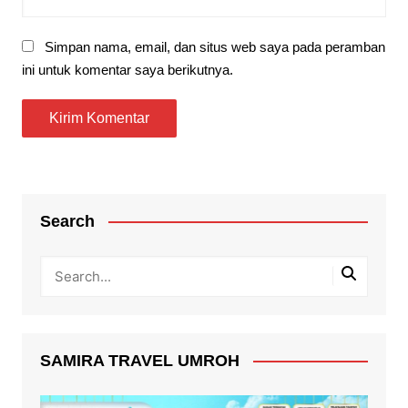
Simpan nama, email, dan situs web saya pada peramban
ini untuk komentar saya berikutnya.
Search
SAMIRA TRAVEL UMROH