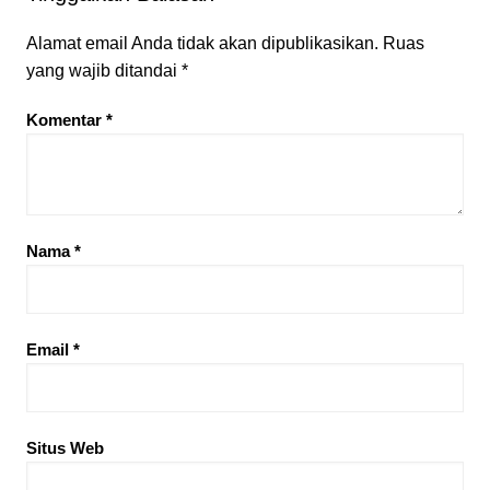
Alamat email Anda tidak akan dipublikasikan.
Ruas
yang wajib ditandai
*
Komentar
*
Nama
*
Email
*
Situs Web