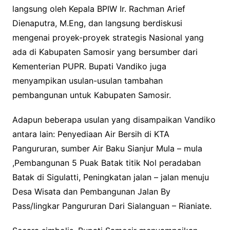
langsung oleh Kepala BPIW Ir. Rachman Arief
Dienaputra, M.Eng, dan langsung berdiskusi
mengenai proyek-proyek strategis Nasional yang
ada di Kabupaten Samosir yang bersumber dari
Kementerian PUPR. Bupati Vandiko juga
menyampikan usulan-usulan tambahan
pembangunan untuk Kabupaten Samosir.
Adapun beberapa usulan yang disampaikan Vandiko
antara lain: Penyediaan Air Bersih di KTA
Pangururan, sumber Air Baku Sianjur Mula – mula
,Pembangunan 5 Puak Batak titik Nol peradaban
Batak di Sigulatti, Peningkatan jalan – jalan menuju
Desa Wisata dan Pembangunan Jalan By
Pass/lingkar Pangururan Dari Sialanguan – Rianiate.