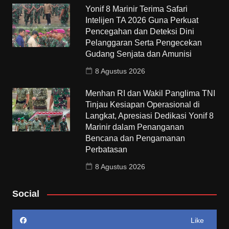
Yonif 8 Marinir Terima Safari
Intelijen TA 2026 Guna Perkuat
Pencegahan dan Deteksi Dini
Pelanggaran Serta Pengecekan
Gudang Senjata dan Amunisi
8 Agustus 2026
Menhan RI dan Wakil Panglima TNI
Tinjau Kesiapan Operasional di
Langkat, Apresiasi Dedikasi Yonif 8
Marinir dalam Penanganan
Bencana dan Pengamanan
Perbatasan
8 Agustus 2026
Social
Like