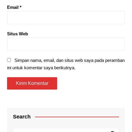
Email
*
Situs Web
Simpan nama, email, dan situs web saya pada peramban
ini untuk komentar saya berikutnya.
Search