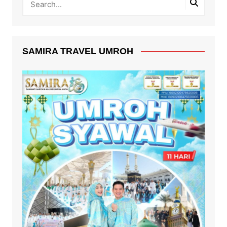
SAMIRA TRAVEL UMROH