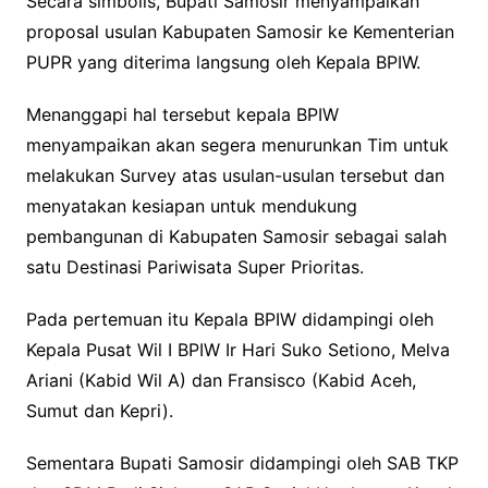
Secara simbolis, Bupati Samosir menyampaikan
proposal usulan Kabupaten Samosir ke Kementerian
PUPR yang diterima langsung oleh Kepala BPIW.
Menanggapi hal tersebut kepala BPIW
menyampaikan akan segera menurunkan Tim untuk
melakukan Survey atas usulan-usulan tersebut dan
menyatakan kesiapan untuk mendukung
pembangunan di Kabupaten Samosir sebagai salah
satu Destinasi Pariwisata Super Prioritas.
Pada pertemuan itu Kepala BPIW didampingi oleh
Kepala Pusat Wil I BPIW Ir Hari Suko Setiono, Melva
Ariani (Kabid Wil A) dan Fransisco (Kabid Aceh,
Sumut dan Kepri).
Sementara Bupati Samosir didampingi oleh SAB TKP