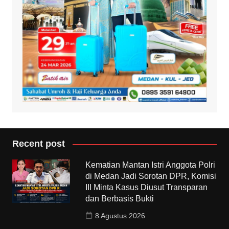
Recent post
Kematian Mantan Istri Anggota Polri
di Medan Jadi Sorotan DPR, Komisi
III Minta Kasus Diusut Transparan
dan Berbasis Bukti
8 Agustus 2026