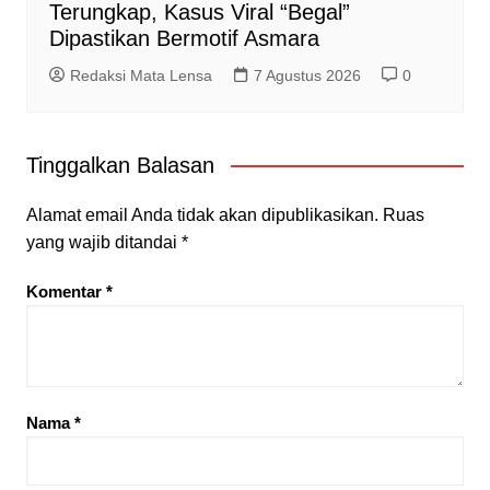
Terungkap, Kasus Viral “Begal”
Dipastikan Bermotif Asmara
Redaksi Mata Lensa
7 Agustus 2026
0
Tinggalkan Balasan
Alamat email Anda tidak akan dipublikasikan.
Ruas
yang wajib ditandai
*
Komentar
*
Nama
*