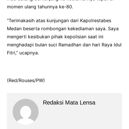
momen ulang tahunnya ke-80.
“Terimakasih atas kunjungan dari Kapolrestabes
Medan beserta rombongan kekediaman saya. Saya
mengerti kesibukan pihak kepolisian saat ini
menghadapi bulan suci Ramadhan dan hari Raya Idul
Fitri,” ucapnya.
(Red/Rouses/PW)
Redaksi Mata Lensa