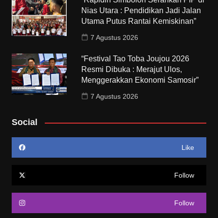
Nias Utara : Pendidikan Jadi Jalan
Utama Putus Rantai Kemiskinan”
7 Agustus 2026
“Festival Tao Toba Joujou 2026
Resmi Dibuka : Merajut Ulos,
Menggerakkan Ekonomi Samosir”
7 Agustus 2026
Social
Like
Follow
Follow