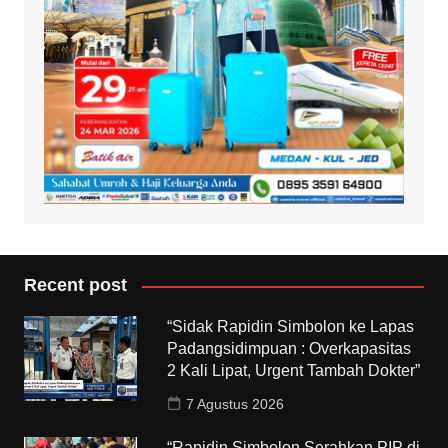
Recent post
“Sidak Rapidin Simbolon ke Lapas
Padangsidimpuan : Overkapasitas
2 Kali Lipat, Urgent Tambah Dokter”
7 Agustus 2026
“Rapidin Simbolon Serahkan PIP di