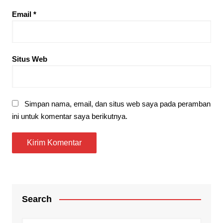
Email
*
Situs Web
Simpan nama, email, dan situs web saya pada peramban
ini untuk komentar saya berikutnya.
Search