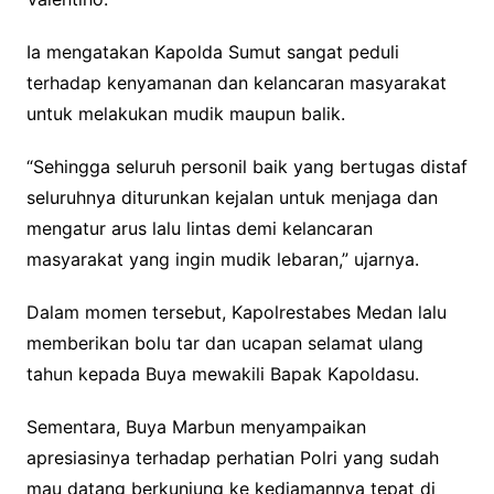
Ia mengatakan Kapolda Sumut sangat peduli
terhadap kenyamanan dan kelancaran masyarakat
untuk melakukan mudik maupun balik.
“Sehingga seluruh personil baik yang bertugas distaf
seluruhnya diturunkan kejalan untuk menjaga dan
mengatur arus lalu lintas demi kelancaran
masyarakat yang ingin mudik lebaran,” ujarnya.
Dalam momen tersebut, Kapolrestabes Medan lalu
memberikan bolu tar dan ucapan selamat ulang
tahun kepada Buya mewakili Bapak Kapoldasu.
Sementara, Buya Marbun menyampaikan
apresiasinya terhadap perhatian Polri yang sudah
mau datang berkunjung ke kediamannya tepat di