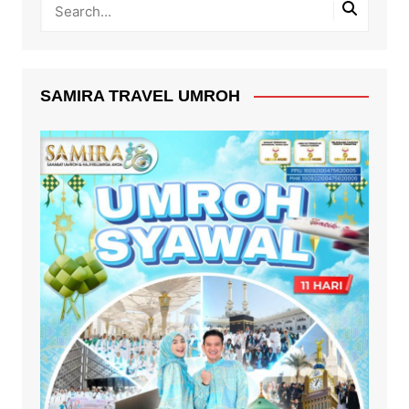
SAMIRA TRAVEL UMROH