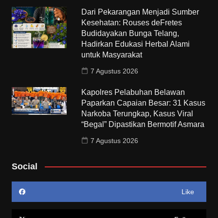
Dari Pekarangan Menjadi Sumber
Kesehatan: Rouses deFretes
Budidayakan Bunga Telang,
Hadirkan Edukasi Herbal Alami
untuk Masyarakat
7 Agustus 2026
Kapolres Pelabuhan Belawan
Paparkan Capaian Besar: 31 Kasus
Narkoba Terungkap, Kasus Viral
“Begal” Dipastikan Bermotif Asmara
7 Agustus 2026
Social
Like