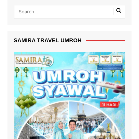
SAMIRA TRAVEL UMROH