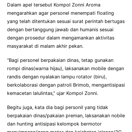
Dalam apel tersebut Kompol Zonni Aroma
mengarahkan agar personel menempati floating
yang telah ditentukan sesuai surat perintah bertugas
dengan bertanggung jawab dan humanis sesuai
dengan prosedur dalam mengamankan aktivitas
masyarakat di malam akhir pekan.
“Bagi personel berpakaian dinas, tetap gunakan
rompi dinas(warna hijau), laksanakan mobile dengan
randis dengan nyalakan lampu rotator (biru),
berkolaborasi dengan patroli Brimob, mengantisipasi
kemacetan lalulintas,” ujar Kompol Zonni.
Begitu juga, kata dia bagi personil yang tidak
berpakaian dinas/pakaian preman, laksanakan nobile
dan hunting antisipasi kelompok bermotor