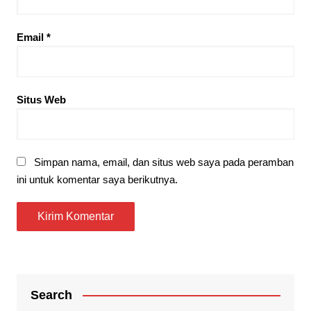
Email
*
Situs Web
Simpan nama, email, dan situs web saya pada peramban
ini untuk komentar saya berikutnya.
Search