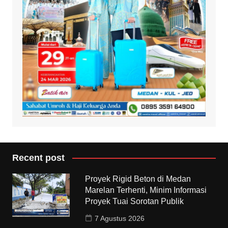
Recent post
Proyek Rigid Beton di Medan
Marelan Terhenti, Minim Informasi
Proyek Tuai Sorotan Publik
7 Agustus 2026