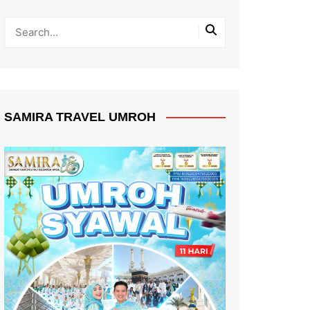
SAMIRA TRAVEL UMROH