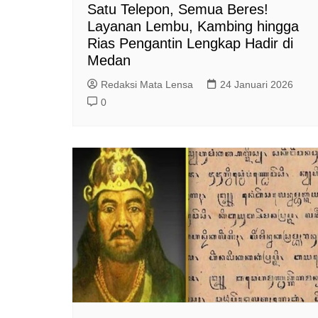
Satu Telepon, Semua Beres!
Layanan Lembu, Kambing hingga
Rias Pengantin Lengkap Hadir di
Medan
Redaksi Mata Lensa
24 Januari 2026
0