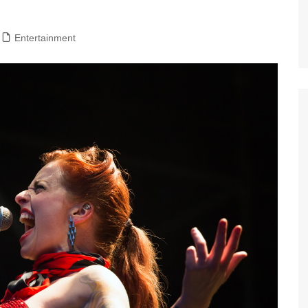
Entertainment