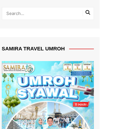
SAMIRA TRAVEL UMROH