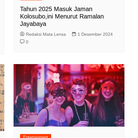
Tahun 2025 Masuk Jaman
Kolosubo,ini Menurut Ramalan
Jayabaya
Redaksi Mata Lensa
1 Desember 2024
0
Entertainment