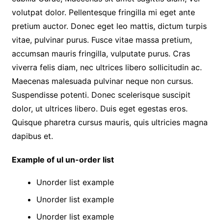
volutpat dolor. Pellentesque fringilla mi eget ante
pretium auctor. Donec eget leo mattis, dictum turpis
vitae, pulvinar purus. Fusce vitae massa pretium,
accumsan mauris fringilla, vulputate purus. Cras
viverra felis diam, nec ultrices libero sollicitudin ac.
Maecenas malesuada pulvinar neque non cursus.
Suspendisse potenti. Donec scelerisque suscipit
dolor, ut ultrices libero. Duis eget egestas eros.
Quisque pharetra cursus mauris, quis ultricies magna
dapibus et.
Example of ul un-order list
Unorder list example
Unorder list example
Unorder list example