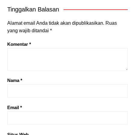
Tinggalkan Balasan
Alamat email Anda tidak akan dipublikasikan.
Ruas
yang wajib ditandai
*
Komentar
*
Nama
*
Email
*
Situs Web