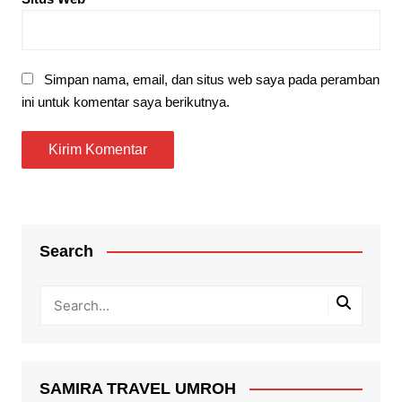
Simpan nama, email, dan situs web saya pada peramban
ini untuk komentar saya berikutnya.
Search
SAMIRA TRAVEL UMROH