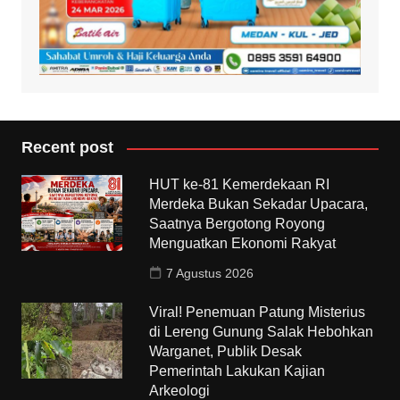
Recent post
HUT ke-81 Kemerdekaan RI
Merdeka Bukan Sekadar Upacara,
Saatnya Bergotong Royong
Menguatkan Ekonomi Rakyat
7 Agustus 2026
Viral! Penemuan Patung Misterius
di Lereng Gunung Salak Hebohkan
Warganet, Publik Desak
Pemerintah Lakukan Kajian
Arkeologi