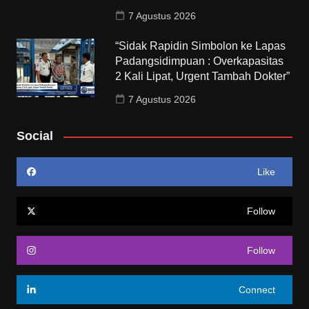
7 Agustus 2026
“Sidak Rapidin Simbolon ke Lapas
Padangsidimpuan : Overkapasitas
2 Kali Lipat, Urgent Tambah Dokter”
7 Agustus 2026
Social
Like
Follow
Follow
Connect