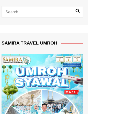
SAMIRA TRAVEL UMROH